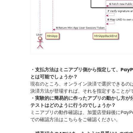
・支払方法はミニアプリ側から指定して、Pay
とは可能でしょうか？
現在のところ、オンライン決済で選択できるのは
決済方法が登場すれば、それを指定することが
・実験的に簡易的に作ったアプリの動かし方が分
テストはどのように行うのでしょうか？
ミニアプリの動作確認は、加盟店登録後にPayP
での確認方法は
こちら
をご確認ください。