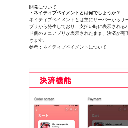
開発について
・ネイティブペイメントとは何でしょうか？
ネイティブペイメントとは主にサーバーからサ
プリから発生しており、支払い時に表示される
ド側のミニアプリが表示されたまま、決済が完
きます。
参考：ネイティブペイメントについて