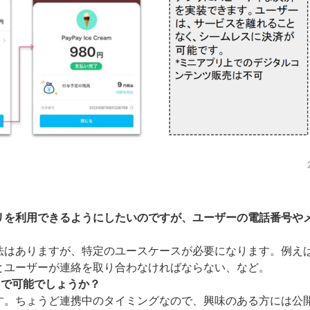
リを利用できるようにしたいのですが、ユーザーの電話番号や
法はありますが、特定のユースケースが必要になります。例え
とユーザーが連絡を取り合わなければならない、など。
Iで可能でしょうか？
す。ちょうど連携中のタイミングなので、興味のある方には公