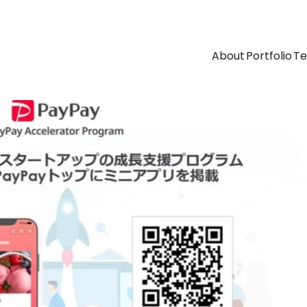
About
Portfolio
T