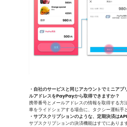
・自社のサービスと同じアカウントでミニアプ
ルアドレスをPayPayから取得できますか？
携帯番号とメールアドレスの情報を取得する方
車をライドシェアする場合に、タクシー運転手
・サブスクリプションのような、定期決済はAP
サブスクリプションの決済機能はすでにありま