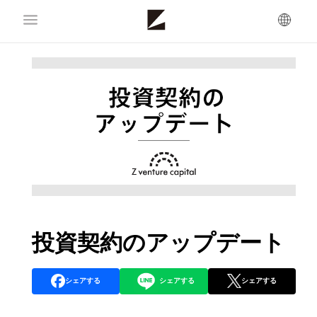
投資契約のアップデート
シェアする
シェアする
シェアする