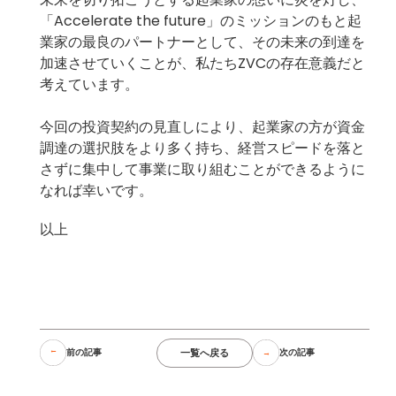
「Accelerate the future」のミッションのもと起
業家の最良のパートナーとして、その未来の到達を
加速させていくことが、私たちZVCの存在意義だと
考えています。
今回の投資契約の見直しにより、起業家の方が資金
調達の選択肢をより多く持ち、経営スピードを落と
さずに集中して事業に取り組むことができるように
なれば幸いです。
以上
一覧へ戻る
前の記事
次の記事