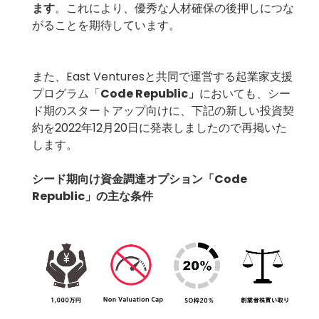
ます
。これにより、優秀な人材確保の後押しにつな
がることを期待しています。
また、East Venturesと共同で運営する起業家支援
プログラム「
Code Republic」
においても、シー
ド期のスタートアップ向けに、下記の新しい投資契
約を2022年12月20日に発表しましたので再掲いた
します。
シード期向け資金調達オプション「Code
Republic」の主な条件