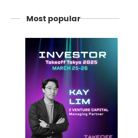
Most popular