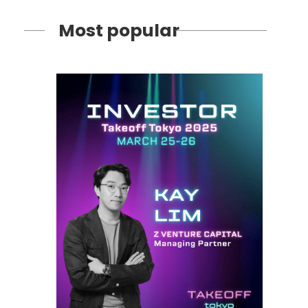
Most popular