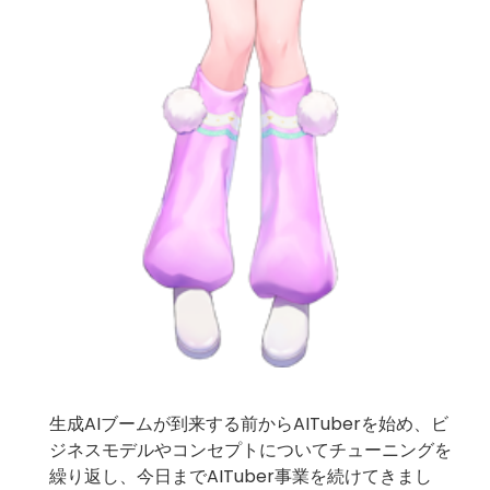
生成AIブームが到来する前からAITuberを始め、ビ
ジネスモデルやコンセプトについてチューニングを
繰り返し、今日までAITuber事業を続けてきまし