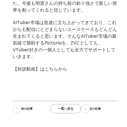
た。今後も明渡さんの持ち前の粘り強さで新しい世
界を創ってくれると信じています。
AITuber市場は急速に立ち上がってきており、これ
からも配信にとどまらないユースケースもどんどん
生まれてくると思います。そんなAITuber市場の最
前線で挑戦するPictoriaを、ZVCとしても、
VTuber好きの一個人としても全力でサポートして
いきます。
【対談動画】はこちらから
一覧へ戻る
前の記事
次の記事