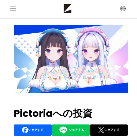
Pictoriaへの投資
シェアする
シェアする
シェアする