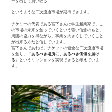
ーを出して買い取る
というような二次流通市場が期待できます。
チケミーの代表である宮下さんは学生起業家で、こ
の市場の未来を創っていくという強い信念のもと、
周囲の協力を得ながら、事業を大きくしていくこと
が出来る方だと信じています。
宮下さんであれば、チケットの健全な二次流通市場
を創り、『
あるべき場所に、あるべき価値を届け
る
』というミッションを実現できると考えていま
す。