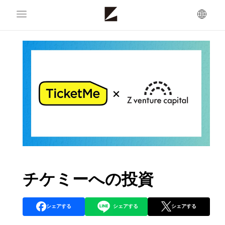
チケミーへの投資
シェアする
シェアする
シェアする