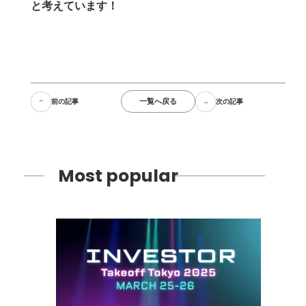
と考えています！
一覧へ戻る
前の記事
次の記事
Most popular