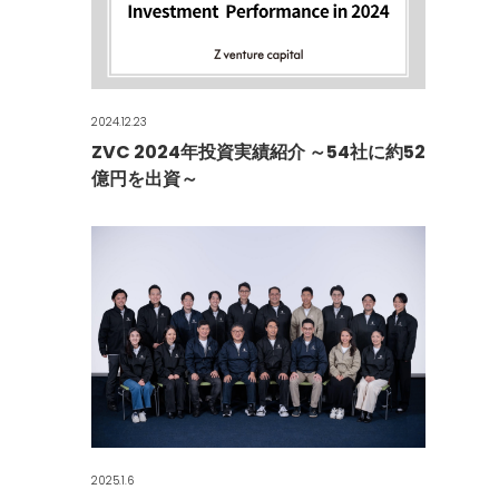
2024.12.23
ZVC 2024年投資実績紹介 ～54社に約52
億円を出資～
2025.1.6