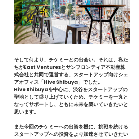
そして何より、チケミーとの出会い。それは、私た
ちがEast Venturesとサンフロンティア不動産株
式会社と共同で運営する、スタートアップ向けシェ
アオフィス「
Hive Shibuya
」でした。
Hive Shibuyaを中心に、渋谷をスタートアップの
聖地として盛り上げていくため、チケミーを一丸と
なってサポートし、ともに未来を築いていきたいと
思います。
また今回のチケミーへの出資を機に、挑戦を続ける
スタートアップへの投資をより加速させていきたい