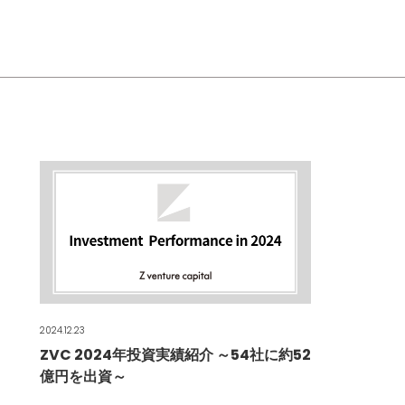
2024.12.23
ZVC 2024年投資実績紹介 ～54社に約52
億円を出資～