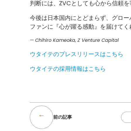
判断には、ZVCとしても心から信頼
今後は日本国内にとどまらず、グロー
ファンに『心が躍る感動』を届けてく
—
Chihiro Kameoka, Z Venture Capital
ウタイテのプレスリリースはこちら
ウタイテの採用情報はこちら
前の記事