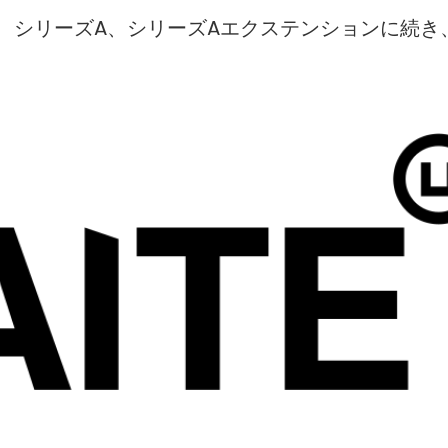
、シリーズA、シリーズAエクステンションに続き