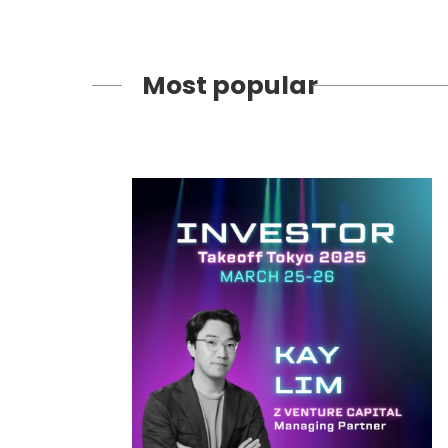
Most popular