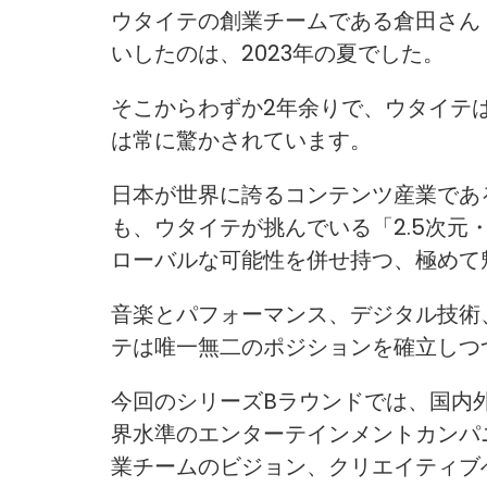
ウタイテの創業チームである倉田さん
いしたのは、2023年の夏でした。
そこからわずか2年余りで、ウタイテ
は常に驚かされています。
日本が世界に誇るコンテンツ産業である
も、ウタイテが挑んでいる「2.5次
ローバルな可能性を併せ持つ、極めて
音楽とパフォーマンス、デジタル技術
テは唯一無二のポジションを確立しつ
今回のシリーズBラウンドでは、国内
界水準のエンターテインメントカンパ
業チームのビジョン、クリエイティブ