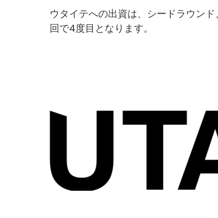
ウタイテへの出資は、シードラウンド
回で4度目となります。