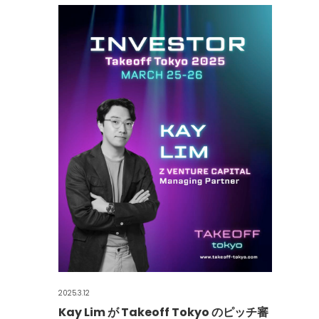
2025.3.12
Kay Lim が Takeoff Tokyo のピッチ審