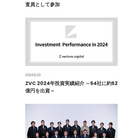
査員として参加
2024.12.23
ZVC 2024年投資実績紹介 ～54社に約52
億円を出資～