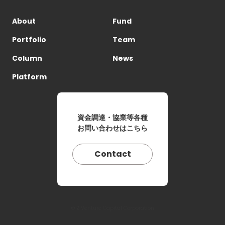
About
Fund
Portfolio
Team
Column
News
Platform
資金調達・協業等各種
お問い合わせはこちら
Contact
© Z Venture Capital Corporation