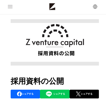
採用資料の公開
シェアする
シェアする
シェアする