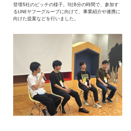
登壇5社のピッチの様子。1社8分の時間で、参加す
るLINEヤフーグループに向けて、事業紹介や連携に
向けた提案などを行いました。