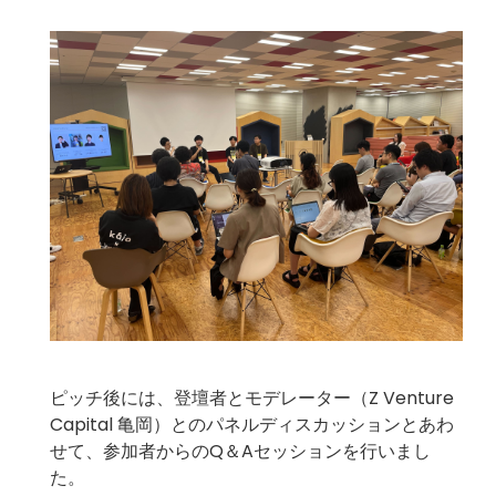
ピッチ後には、登壇者とモデレーター（
Z Venture
Capital 亀岡
）とのパネルディスカッションとあわ
せて、参加者からのQ＆Aセッションを行いまし
た。