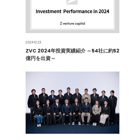
2024.12.23
ZVC 2024年投資実績紹介 ～54社に約52
億円を出資～