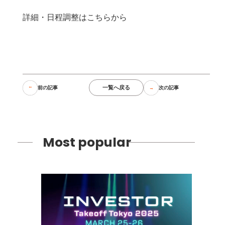
詳細・日程調整はこちらから
一覧へ戻る
前の記事
次の記事
Most popular