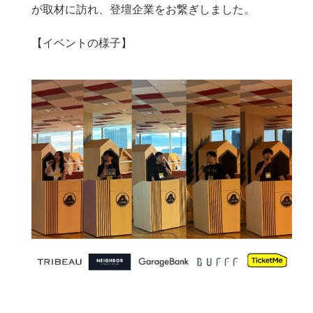
が取材に訪れ、登壇企業をお繋ぎしました。
【イベントの様子】