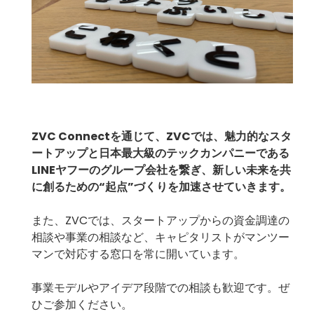
ZVC Connectを通じて、ZVCでは、
魅力的なスタ
ートアップと日本最大級のテックカンパニーである
LINEヤフーのグループ会社を繋ぎ、新しい未来を共
に創るための“起点”づくりを加速させていきます。
また、ZVCでは、スタートアップからの資金調達の
相談や事業の相談など、キャピタリストがマンツー
マンで対応する窓口を常に開いています。
事業モデルやアイデア段階での相談も歓迎です。ぜ
ひご参加ください。