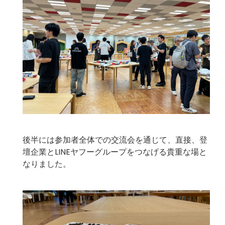
後半には参加者全体での交流会を通じて、直接、登
壇企業とLINEヤフーグループをつなげる貴重な場と
なりました。