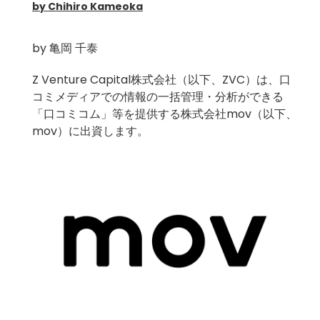
by Chihiro Kameoka
by
亀岡 千泰
Z Venture Capital株式会社（以下、ZVC）は、口
コミメディアでの情報の一括管理・分析ができる
「口コミコム」等を提供する株式会社mov（以下、
mov）に出資します。