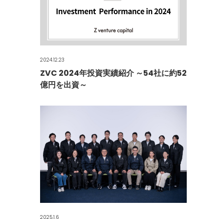
2024.12.23
ZVC 2024年投資実績紹介 ～54社に約52
億円を出資～
2025.1.6