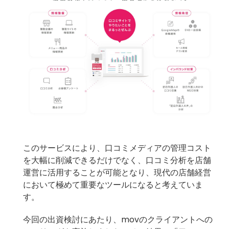
このサービスにより、口コミメディアの管理コスト
を大幅に削減できるだけでなく、口コミ分析を店舗
運営に活用することが可能となり、現代の店舗経営
において極めて重要なツールになると考えていま
す。
今回の出資検討にあたり、movのクライアントへの