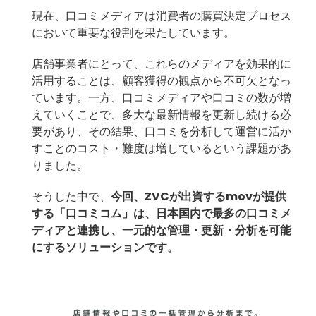
現在、口コミメディアは消費者の購買決定プロセス
において重要な役割を果たしています。
店舗事業者にとって、これらのメディアを効果的に
活用することは、顧客獲得の観点から不可欠となっ
ています。一方、口コミメディアや口コミの数が増
えていくことで、多大な最新情報を更新し続ける必
要があり、その結果、口コミを分析して運営に活か
すことのコスト・難度は増しているという課題があ
りました。
そうした中で、
今回、ZVCが出資するmovが提供
する「口コミコム」は、日本国内で最多の口コミメ
ディアと連携し、一元的な管理・更新・分析を可能
にするソリューションです。