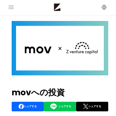
movへの投資
シェアする
シェアする
シェアする