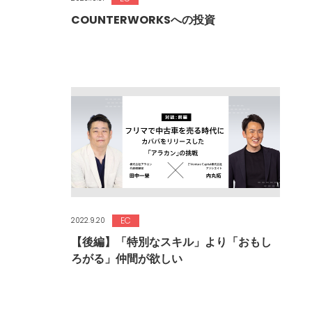
COUNTERWORKSへの投資
EC
2022.9.20
【後編】「特別なスキル」より「おもし
ろがる」仲間が欲しい