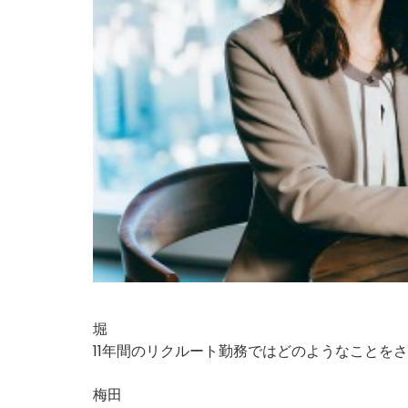
堀
11年間のリクルート勤務ではどのようなことを
梅田