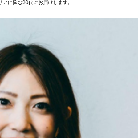
リアに悩む20代にお届けします。