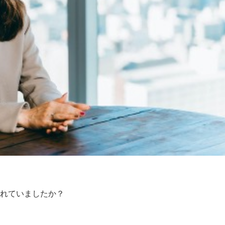
されていましたか？