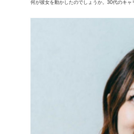
何が彼女を動かしたのでしょうか。30代のキャ