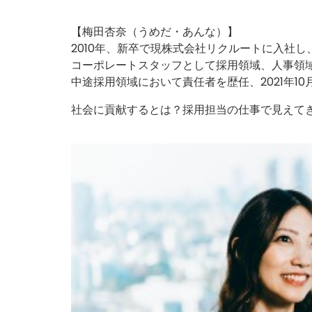
【梅田杏奈（うめだ・あんな）】
2010年、新卒で現株式会社リクルートに入社し
コーポレートスタッフとして採用領域、人事領
中途採用領域において責任者を歴任、2021年10月
社会に貢献するとは？採用担当の仕事で見えて