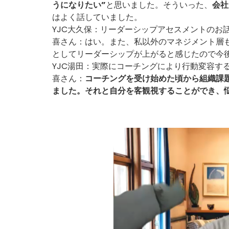
うになりたい”
と思いました。そういった、
会社
はよく話していました。
YJC大久保：リーダーシップアセスメントのお
喜さん：はい。また、私以外のマネジメント層
としてリーダーシップが上がると感じたので今
YJC湯田：実際にコーチングにより行動変容す
喜さん：
コーチングを受け始めた頃から組織課
ました。それと自分を客観視することができ、