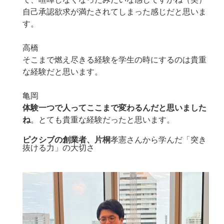
自己承認欲求が満たされてしまった感じだと思いま
す。
高橋
そこまで燃え尽きる経験を学生の時にするのは貴重
な経験だと思います。
亀岡
体験一つで人ってここまで変わるんだと思いました
ね
。とても貴重な経験だったと思います。
ピクシブの創業者、
片桐
孝憲さんから学んだ「突き
抜ける力」の大切さ