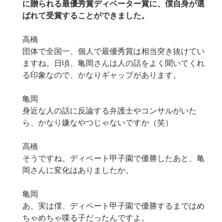
に贈られる最優秀賞
ディベーター賞に、僕自身が選
ばれて受賞することができました。
高橋
団体で全国一、個人で最優秀賞は相当突き抜けてい
ますね。日頃、亀岡さんは人の話をよく聞いてくれ
る印象なので、かなりギャップがあります。
亀岡
身近な人の話に反論する弁護士やコンサルがいた
ら、かなり嫌なやつじゃないですか（笑）
高橋
そうですね。ディベート甲子園で優勝したあと、亀
岡さんに変化はありましたか。
亀岡
あ、実は僕、ディベート甲子園で優勝するまではめ
ちゃめちゃ喋る子だったんですよ。