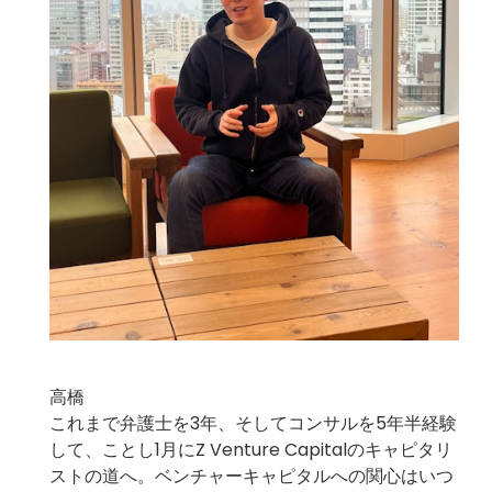
高橋
これまで弁護士を3年、そしてコンサルを5年半経験
して、ことし1月にZ Venture Capitalのキャピタリ
ストの道へ。ベンチャーキャピタルへの関心はいつ