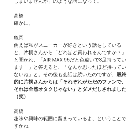
しまいませんか」のような話になって。
高橋
確かに。
亀岡
例えば私がスニーカーが好きという話をしている
と、片桐さんから「どれほど買われるんですか？」
と聞かれ、「AIR MAX 95だと色違いで3足持ってい
ます！」と答えると、「なんか思ったほど持ってい
ないね」と。その後も会話は続いたのですが、
最終
的に片桐さんからは「それぞれがただのファンで、
それは全然オタクじゃない」とダメだしされました
（笑）
高橋
趣味や興味の範囲に留まっているよ、ということで
すかね。