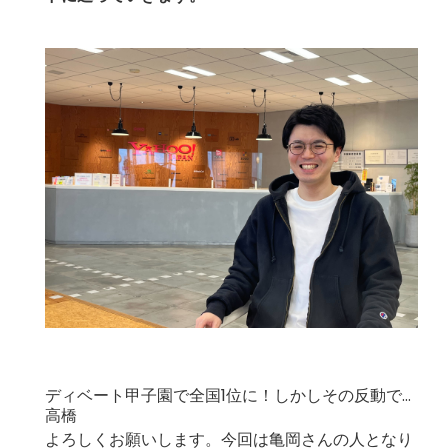
ディベート甲子園で全国1位に！しかしその反動で…
高橋
よろしくお願いします。今回は亀岡さんの人となり