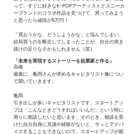
って。すぐに好きなK-POPアーティストとスニーカ
ーブランドのコラボ作品を見つけて、買ってみよう
と思ったら値段が9万円！
「買おうかな、どうしようかな」と悩んでしまい、
結局買うのを断念してしまったことが、自分の突き
抜けの足りなさかもしれません（笑）
「
未来を実現するストーリーを起業家と作る」
高橋
最後に、亀岡さんが求めるキャピタリスト像につい
て聞いていきます。
亀岡
引き出しが多いキャピタリストです。スタートアッ
プは「こんなときどうすればいいんだ」という時に
周りに相談したいと思います。そのとき、相談を受
けた自分自身に見識や経験がないと、サッとアドバ
イスすることもできないので。スタートアップが困