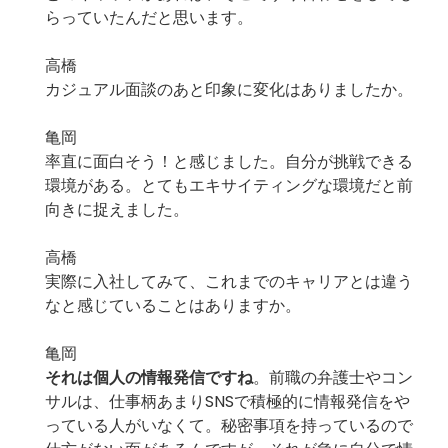
らっていたんだと思います。
高橋
カジュアル面談のあと印象に変化はありましたか。
亀岡
率直に面白そう！と感じました。自分が挑戦できる
環境がある。とてもエキサイティングな環境だと前
向きに捉えました。
高橋
実際に入社してみて、これまでのキャリアとは違う
なと感じていることはありますか。
亀岡
それは個人の情報発信ですね
。前職の弁護士やコン
サルは、仕事柄あまりSNSで積極的に情報発信をや
っている人がいなくて。秘密事項を持っているので