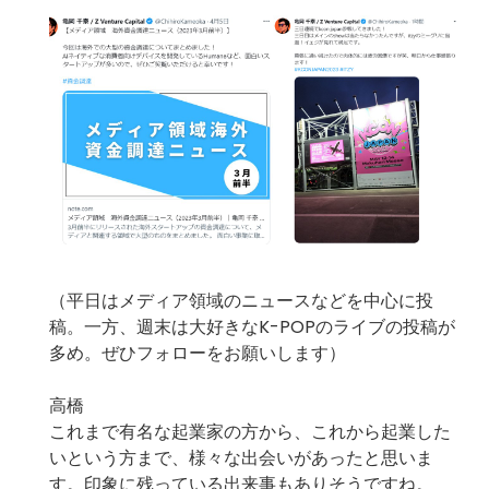
（平日はメディア領域のニュースなどを中心に投
稿。一方、週末は大好きなK-POPのライブの投稿が
多め。ぜひフォローをお願いします）
高橋
これまで有名な起業家の方から、これから起業した
いという方まで、様々な出会いがあったと思いま
す。印象に残っている出来事もありそうですね。