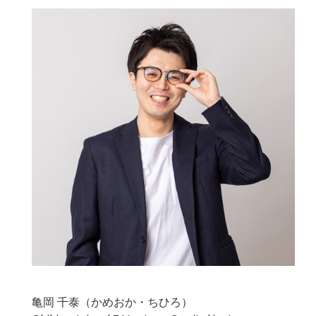
亀岡 千泰（かめおか・ちひろ）