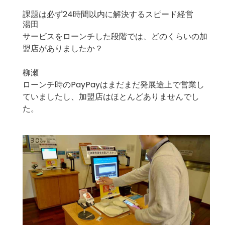
課題は必ず24時間以内に解決するスピード経営
湯田
サービスをローンチした段階では、どのくらいの加
盟店がありましたか？
柳瀬
ローンチ時のPayPayはまだまだ発展途上で営業し
ていましたし、加盟店はほとんどありませんでし
た。