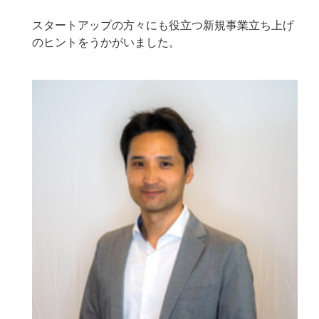
スタートアップの方々にも役立つ新規事業立ち上げ
のヒントをうかがいました。