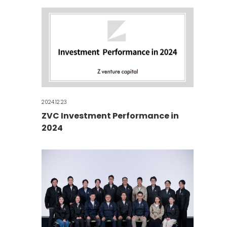
2024.12.23
ZVC Investment Performance in
2024