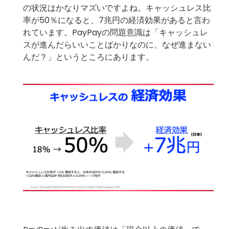
の状況はかなりマズいですよね。キャッシュレス比
率が50％になると、7兆円の経済効果があると言わ
れています。PayPayの問題意識は「キャッシュレ
スが進んだらいいことばかりなのに、なぜ進まない
んだ？」というところにあります。