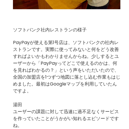
ソフトバンク社内レストランの様子
PayPayが使える第1号店は、ソフトバンクの社内レ
ストランです。実際に使ってみないと何をどう改善
すればよいかもわかりませんからね。少しするとユ
ーザーから「PayPayってどこで使えるのかは、何
を見ればわかるの？」という声をいただいたので、
全国の加盟店を1つずつ地図に落とし込む作業もはじ
めました。最初はGoogleマップを利用していたん
ですよ。
湯田
ユーザーの課題に対して迅速に過不足なくサービス
を作っていたことがうかがい知れるエピソードです
ね。