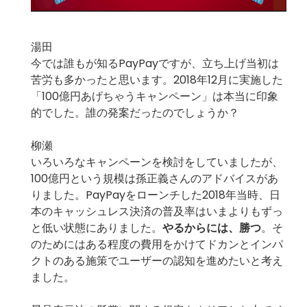
湯田
今では誰もが知るPayPayですが、立ち上げ当初は
苦労も多かったと思います。2018年12月に実施した
「100億円あげちゃうキャンペーン」は本当に印象
的でした。誰の発案だったのでしょうか？
柳瀬
いろいろなキャンペーンを検討をしていましたが、
100億円という規模は孫正義さんのアドバイスがあ
りました。PayPayをローンチした2018年当時、日
本のキャッシュレス決済の普及率はいまよりもずっ
と低い状態にありました。
やるからには、勝つ
。そ
のためにはある程度の費用をかけてドカンとインパ
クトのある施策でユーザーの認知を進めたいと考え
ました。