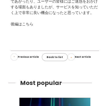
であがったり、ユーザーの皆様にはご迷惑をおかけ
する場面もありましたが、サービスを知っていただ
く上で非常に良い機会になったと思っています。
後編はこちら
Back to list
Previous article
Next article
Most popular