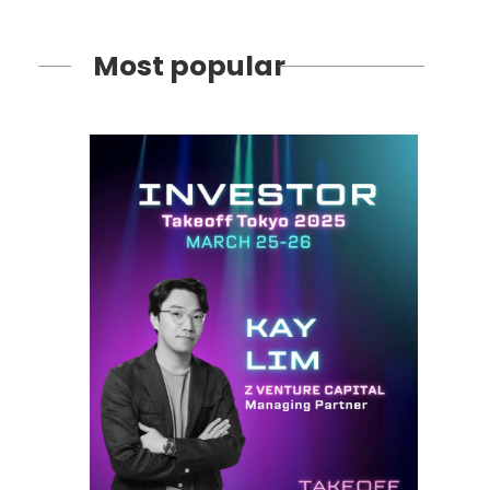
Most popular