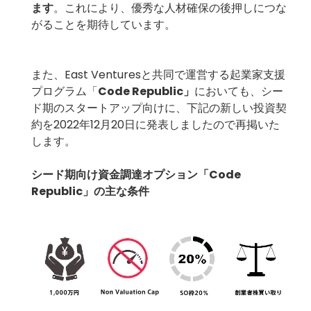
ます
。これにより、優秀な人材確保の後押しにつな
がることを期待しています。
また、East Venturesと共同で運営する起業家支援
プログラム「
Code Republic」
においても、シー
ド期のスタートアップ向けに、下記の新しい投資契
約を2022年12月20日に発表しましたので再掲いた
します。
シード期向け資金調達オプション「Code
Republic」の主な条件