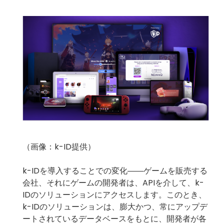
（画像：k-ID提供）
k-IDを導入することでの変化――ゲームを販売する
会社、それにゲームの開発者は、APIを介して、k-
IDのソリューションにアクセスします。このとき、
k-IDのソリューションは、膨大かつ、常にアップデ
ートされているデータベースをもとに、開発者が各