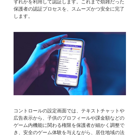
ずれかを利用して認証します。これまで煩雑だった
保護者の認証プロセスを、スムーズかつ安全に完了
します。
コントロールの設定画面では、テキストチャットや
広告表示から、子供のプロフィールや課金額などの
ゲーム内機能に関わる権限を保護者が細かく調整で
き、安全のゲーム体験を与えながら、居住地域の法