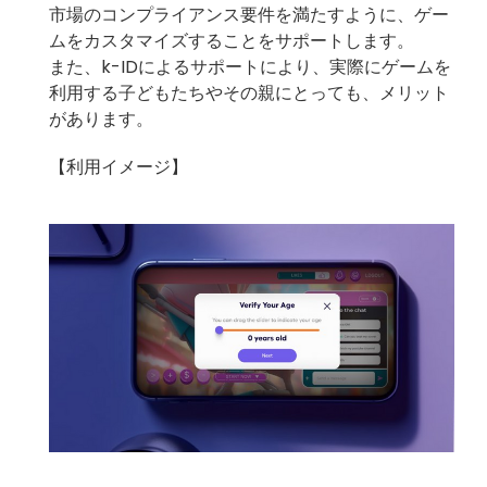
市場のコンプライアンス要件を満たすように、ゲー
ムをカスタマイズすることをサポートします。
また、k-IDによるサポートにより、実際にゲームを
利用する子どもたちやその親にとっても、メリット
があります。
【利用イメージ】