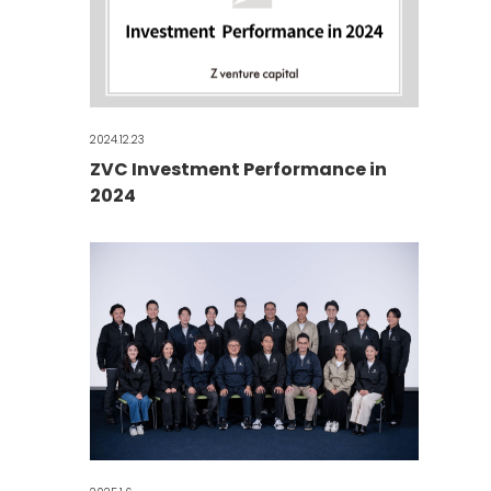
2024.12.23
ZVC Investment Performance in
2024