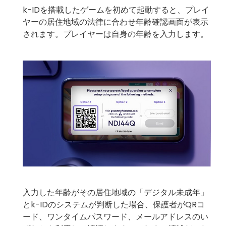
k-IDを搭載したゲームを初めて起動すると、プレイ
ヤーの居住地域の法律に合わせ年齢確認画面が表示
されます。プレイヤーは自身の年齢を入力します。
入力した年齢がその居住地域の「デジタル未成年」
とk-IDのシステムが判断した場合、保護者がQRコ
ード、ワンタイムパスワード、メールアドレスのい