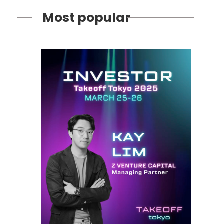
Most popular