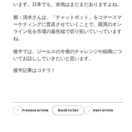
います。日本でも、余地はまだまだありますよね。
都：清水さんは、「チャットボット」をコマースマ
ーケティングに普及させていくことで、購買のオン
ライン化を市場の最先端で切り拓いていっています
ね。
後半では、ジールスの今後のチャレンジや組織につ
いてお話ししていきたいと思います。
後半記事はコチラ！
Back to list
Previous article
Next article