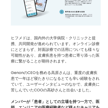
ヒフメドは、国内外の大学病院・クリニックと提
携、共同開発が進められています。オンライン診療
にとどまらず、対面診療での活用についても様々な
可能性があり、皮膚疾患を持つ患者に寄り添った医
療に繋がることが期待されます。
GenonのCEOを務める高原さんは、重度の皮膚疾
患で一年ほど寝たきりになるとても辛い経験をされ
ていて、ユーザーインタビューのなかで、皮膚炎に
苦しんでいたCOOの高砂さんと出会いました。
メンバーが「患者」としての立場を持つ一方で、医
師、エンジニアや医療経験者など様々なキャリアを