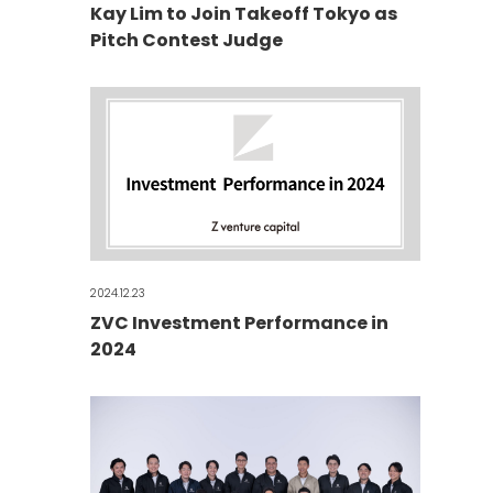
Kay Lim to Join Takeoff Tokyo as
Pitch Contest Judge
2024.12.23
ZVC Investment Performance in
2024