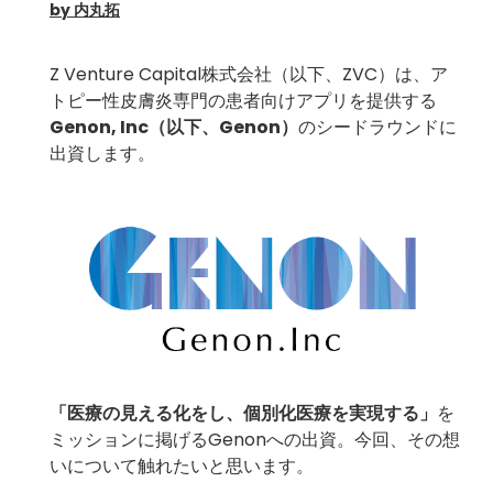
by 内丸拓
Z Venture Capital株式会社（以下、ZVC）は、ア
トピー性⽪膚炎専⾨の患者向けアプリを提供する
Genon, Inc
（以下、Genon）
のシードラウンドに
出資します。
「
医療の見える化をし、個別化医療を実現する
」
を
ミッションに掲げるGenonへの出資。今回、その想
いについて触れたいと思います。