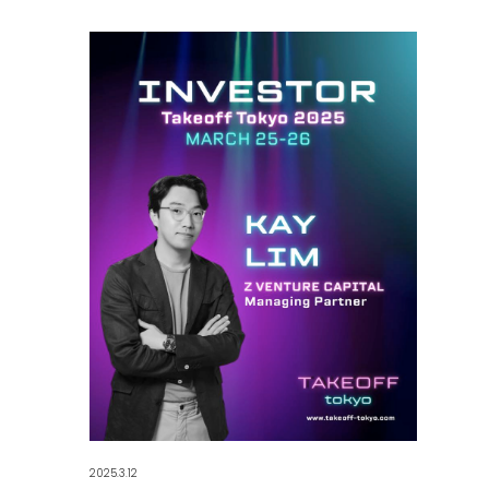
2025.3.12