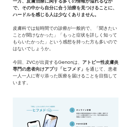
一方、皮膚治療に関する多くの情報が溢れるなか
で、その中から自分に合う治療を見つけることに、
ハードルを感じる人は少なくありません。
皮膚科では短時間での診療が一般的で、「聞きたい
ことが聞けなかった」「もっと症状を詳しく知って
もらいたかった」という感想を持った方も多いので
はないでしょうか。
今回、ZVCが出資するGenonは、
アトピー性⽪膚炎
専⾨の患者向けアプリ「
ヒフメド
」
を通じて、患者
一人一人に寄り添った医療を届けることを目指して
います。