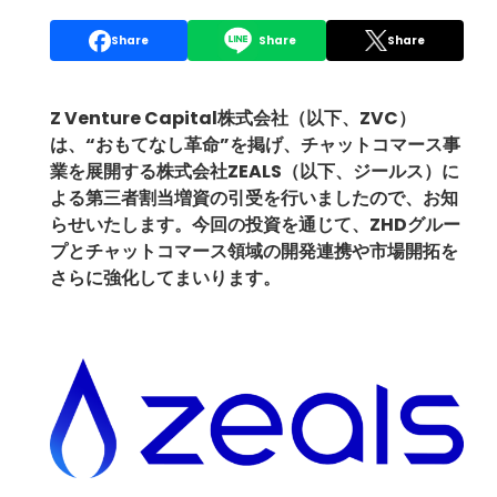
Share
Share
Share
Z Venture Capital株式会社（以下、ZVC）
は、“おもてなし革命”を掲げ、チャットコマース事
業を展開する株式会社ZEALS（以下、ジールス）に
よる第三者割当増資の引受を行いましたので、お知
らせいたします。今回の投資を通じて、ZHDグルー
プとチャットコマース領域の開発連携や市場開拓を
さらに強化してまいります。