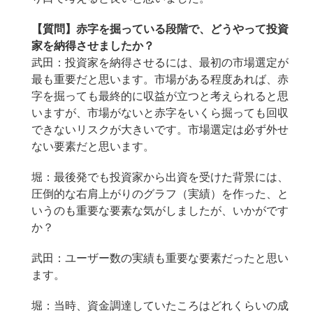
【質問】
赤字を掘っている段階で、どうやって投資
家を納得させましたか？
武田：投資家を納得させるには、最初の市場選定が
最も重要だと思います。市場がある程度あれば、赤
字を掘っても最終的に収益が立つと考えられると思
いますが、市場がないと赤字をいくら掘っても回収
できないリスクが大きいです。市場選定は必ず外せ
ない要素だと思います。
堀：最後発でも投資家から出資を受けた背景には、
圧倒的な右肩上がりのグラフ（実績）を作った、と
いうのも重要な要素な気がしましたが、いかがです
か？
武田：ユーザー数の実績も重要な要素だったと思い
ます。
堀：当時、資金調達していたころはどれくらいの成