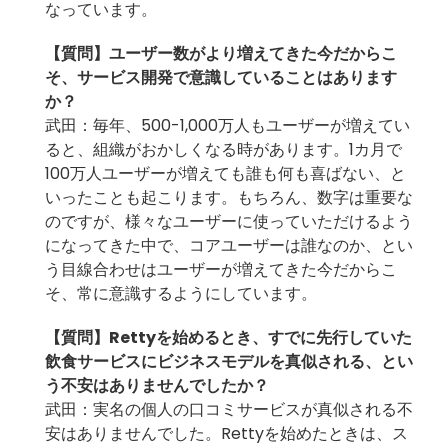
なっています。
【質問】
ユーザー数がより増えてきた今だからこ
そ、サービス開発で意識していることはあります
か？
武田：毎年、500-1,000万人もユーザーが増えてい
ると、組織がおかしくなる時があります。1カ月で
100万人ユーザーが増えても誰も何も喜ばない、と
いったことも起こります。もちろん、数字は重要な
のですが、様々なユーザーに使っていただけるよう
になってきた中で、コアユーザーは誰なのか、とい
う目線合わせはユーザーが増えてきた今だからこ
そ、常に意識するようにしています。
【質問】
Rettyを始めるとき、すでに先行していた
飲食サービスにビジネスモデルを真似される、とい
う不安はありませんでしたか？
武田：実名の個人の口コミサービスが真似される不
安はありませんでした。Rettyを始めたときは、ス