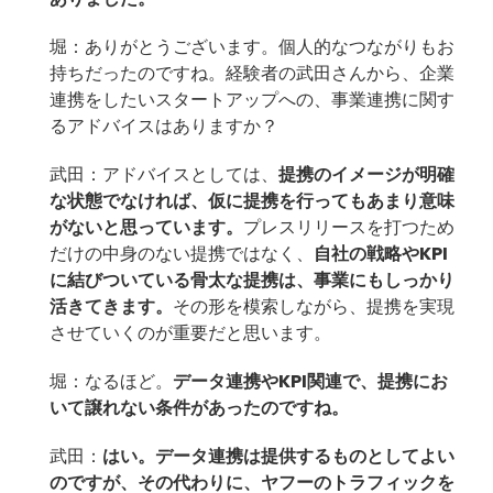
堀：ありがとうございます。個人的なつながりもお
持ちだったのですね。経験者の武田さんから、企業
連携をしたいスタートアップへの、事業連携に関す
るアドバイスはありますか？
武田：アドバイスとしては、
提携のイメージが明確
な状態でなければ、仮に提携を行ってもあまり意味
がないと思っています。
プレスリリースを打つため
だけの中身のない提携ではなく、
自社の戦略やKPI
に結びついている骨太な提携は、事業にもしっかり
活きてきます。
その形を模索しながら、提携を実現
させていくのが重要だと思います。
堀：なるほど。
データ連携やKPI関連で、提携にお
いて譲れない条件があったのですね。
武田：
はい。データ連携は提供するものとしてよい
のですが、その代わりに、ヤフーのトラフィックを