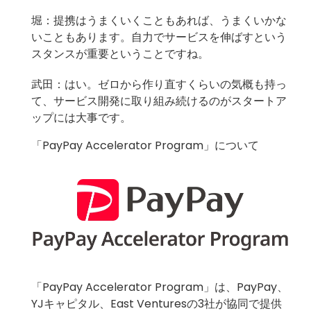
堀：提携はうまくいくこともあれば、うまくいかな
いこともあります。自力でサービスを伸ばすという
スタンスが重要ということですね。
武田：はい。ゼロから作り直すくらいの気概も持っ
て、サービス開発に取り組み続けるのがスタートア
ップには大事です。
「PayPay Accelerator Program」について
「PayPay Accelerator Program」は、PayPay、
YJキャピタル、East Venturesの3社が協同で提供