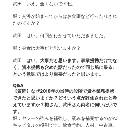
武田：いえ、全くないですね。
堀：交渉が始まってからはお食事など行ったりされ
たのですか？
武田：はい。何回か行かせていただきました。
堀：会食は大事だと思いますか？
武田：
はい、大事だと思います。事業提携だけでな
く、資本提携も含めた話だったので同じ船に乗る、
という意味ではより重要だったと思います。
Q&A
【質問】なぜ2018年の当時の段階で資本業務提携
できたと思いますか？どういう点が評価されたと考
えていますか？堀さん、武田さん両名に伺いたいで
す。
堀：ヤフーの強みを補強し、弱みを補完するのがYJ
キャピタルの役割です。飲食予約、人材、中古車、