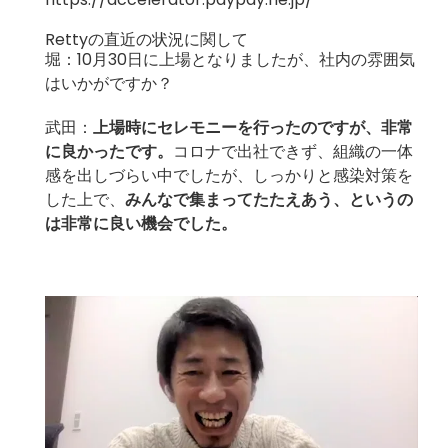
Rettyの直近の状況に関して
堀：10月30日に上場となりましたが、社内の雰囲気
はいかがですか？
武田：
上場時にセレモニーを行ったのですが、非常
に良かったです。
コロナで出社できず、組織の一体
感を出しづらい中でしたが、しっかりと感染対策を
した上で、
みんなで集まってたたえあう、というの
は非常に良い機会でした。