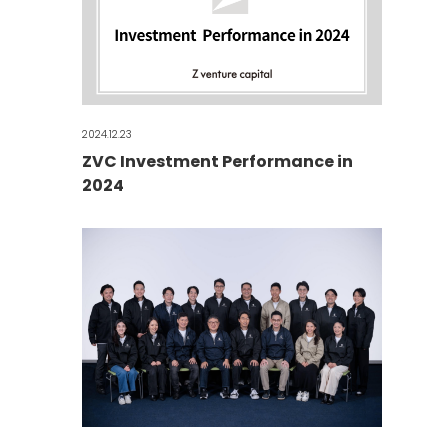
2024.12.23
ZVC Investment Performance in
2024