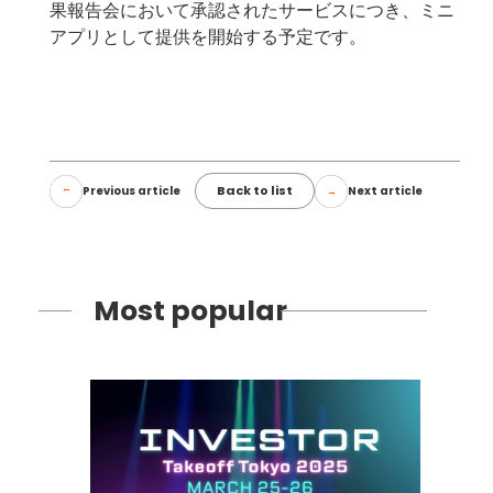
果報告会において承認されたサービスにつき、ミニ
アプリとして提供を開始する予定です。
Back to list
Previous article
Next article
Most popular