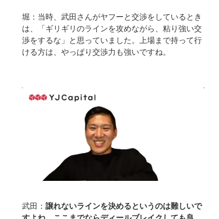
堀：当時、武田さんがヤフーと交渉をしているとき
は、「ギリギリのラインを攻めながら、粘り強い交
渉をするな」と思っていました。上場まで持って行
ける方は、やっぱり交渉力も強いですね。
武田：
譲れないラインを決めるというのは難しいで
すよね。ここまでならディールブレイクしても良