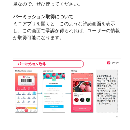
単なので、ぜひ使ってください。
パーミッション取得について
ミニアプリを開くと、このような許諾画面を表示
し、この画面で承認が得られれば、ユーザーの情報
が取得可能になります。