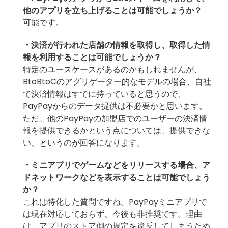
他のアプリを立ち上げることは可能でしょうか？
可能です。
・決済が行われた店舗の情報を取得し、取得した情
報を利用することは可能でしょうか？
特定のユースケースがあるのかもしれませんが、
BtoBtoCのアグリゲーター的なモデルの場合、自社
で決済情報はすでに持っていると思うので、
PayPayからのデータ提供は不必要かと思います。
ただ、他のPayPayの加盟店でのユーザーの決済情
報を提供できるかという点については、提供できな
い、というのが回答になります。
・ミニアプリでゲームなどをリリースする場合、ア
ドネットワークなどを表示することは可能でしょう
か？
これは特化した質問ですね。PayPayミニアプリで
は現在対応しておらず、今後も非推奨です。理由
は、アプリのストア側の規定を違反してしまうため