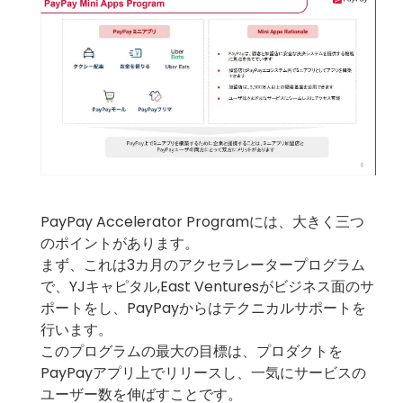
PayPay Accelerator Programには、大きく三つ
のポイントがあります。
まず、これは3カ月のアクセラレータープログラム
で、YJキャピタル,East Venturesがビジネス面のサ
ポートをし、PayPayからはテクニカルサポートを
行います。
このプログラムの最大の目標は、プロダクトを
PayPayアプリ上でリリースし、一気にサービスの
ユーザー数を伸ばすことです。