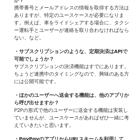
か？
携帯番号とメールアドレスの情報を取得する方法は
ありますが、特定のユースケースが必要になりま
す。例えば、車をライドシェアする場合に、タクシ
ー運転手とユーザーが連絡を取り合わなければなら
ない、など。
・サブスクリプションのような、定期決済はAPIで
可能でしょうか？
サブスクリプションの決済機能はすでにあります。
ちょうど連携中のタイミングなので、興味のある方
には公開可能です。
・ほかのユーザーへ送金する機能は、他のアプリか
ら呼び出せますか？
P2Pの形式で他のユーザーに送金する機能は実装し
ていませんが、ユースケースがあればぜひ一緒に考
えていきたいと思います。
・PayPayのアプリからURLスキームを利用して、