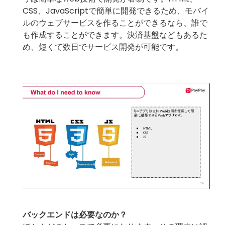
CSS、JavaScriptで簡単に開発できるため、モバイ
ルのウェブサービスを作ることができるなら、誰で
も作成することができます。決済基盤などもあるた
め、短くて数日でサービス開発が可能です。
バックエンドは必要なのか？