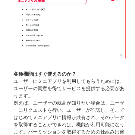
各種機能はすぐ使えるのか？
ユーザーにミニアプリを利用してもらうためには、
ユーザーの同意を得てサービスを提供する必要があ
ります。
例えば、ユーザーの残高が知りたい場合は、ユーザ
ーにリクエストを行い、ユーザーが許諾し、そこで
はじめてミニアプリに情報が共有され、そのデータ
を取得することができれば、機能が利用可能になり
ます。パーミッションを取得するための仕組みは簡