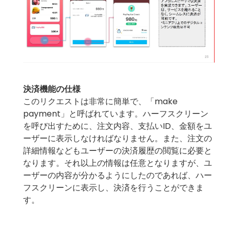
決済機能の仕様
このリクエストは非常に簡単で、「make
payment」と呼ばれています。ハーフスクリーン
を呼び出すために、注文内容、支払いID、金額をユ
ーザーに表示しなければなりません。また、注文の
詳細情報などもユーザーの決済履歴の閲覧に必要と
なります。それ以上の情報は任意となりますが、ユ
ーザーの内容が分かるようにしたのであれば、ハー
フスクリーンに表示し、決済を行うことができま
す。