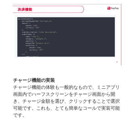
チャージ機能の実装
チャージ機能の体験も一般的なもので、ミニアプリ
画面内でハーフスクリーンをチャージ画面から開
き、チャージ金額を選び、クリックすることで選択
可能です。これも、とても簡単なコールで実装可能
です。