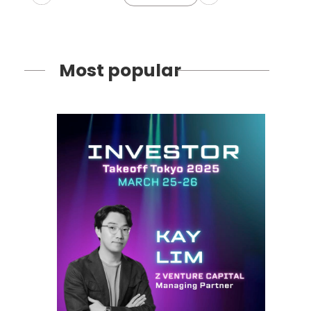
Most popular