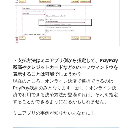
・支払方法はミニアプリ側から指定して、PayPay
残高やクレジットカードなどのハーフウィンドウを
表示することは可能でしょうか？
現在のところ、オンライン決済で選択できるのは
PayPay残高のみとなります。新しくオンライン決
済で利用できる決済方法が登場すれば、それを指定
することができるようになるかもしれません。
ミニアプリの事例が知りたいあなたに！