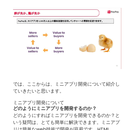
では、ここからは、ミニアプリ開発について紹介し
ていきたいと思います。
ミニアプリ開発について
どのようにミニアプリを開発するのか？
どのようにすればミニアプリを開発できるのか？と
いう疑問は、とても簡単に解決できます。ミニアプ
リは簡単なweb技術で開発が容易です。HTML、