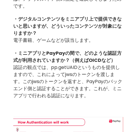
です。
・デジタルコンテンツをミニアプリ上で提供できな
いと思いますが、どういったコンテンツが対象にな
りますか？
電子書籍、ゲームなどが該当します。
・ミニアプリとPayPayの間で、どのような認証方
式が利用されていますか？（例えばOICDなど）
認証の観点では、pp.getUAIDというものを提供し
ますので、これによってjwsのトークンを渡しま
す。このjwsのトークンを返すと、PayPayのバック
エンド側と認証することができます。これが、ミニ
アプリで行われる認証になります。