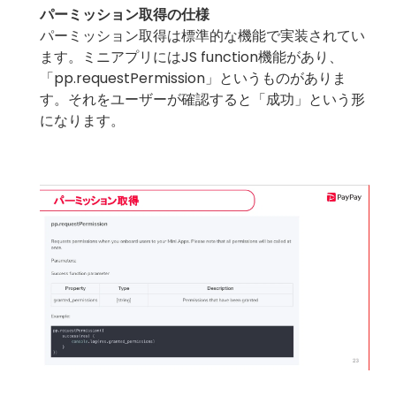
パーミッション取得の仕様
パーミッション取得は標準的な機能で実装されてい
ます。ミニアプリにはJS function機能があり、
「pp.requestPermission」というものがありま
す。それをユーザーが確認すると「成功」という形
になります。