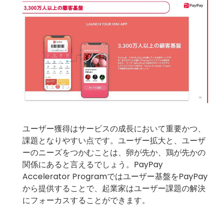
ユーザー獲得はサービスの成長において重要かつ、
課題となりやすい点です。ユーザー拡大と、ユーザ
ーのニーズをつかむことは、卵が先か、鶏が先かの
関係にあると言えるでしょう。PayPay
Accelerator Programではユーザー基盤をPayPay
から提供することで、起業家はユーザー課題の解決
にフォーカスすることができます。