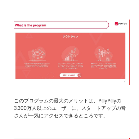
このプログラムの最大のメリットは、PayPayの
3,300万人以上のユーザーに、スタートアップの皆
さんが一気にアクセスできるところです。