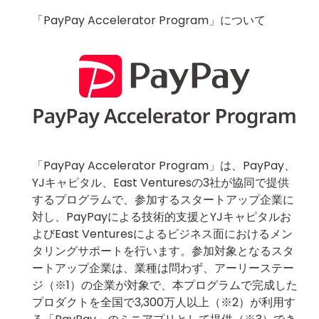
「PayPay Accelerator Program」について
「PayPay Accelerator Program」は、PayPay、
YJキャピタル、East Venturesの3社が協同で提供
するプログラムで、参加するスタートアップ企業に
対し、PayPayによる技術的支援とYJキャピタルお
よびEast Venturesによるビジネス面におけるメン
タリングサポートを行います。参加対象となるスタ
ートアップ企業は、業種は問わず、アーリーステー
ジ（※1）の企業が対象で、本プログラムで完成した
プロダクトを全国で3,300万人以上（※2）が利用す