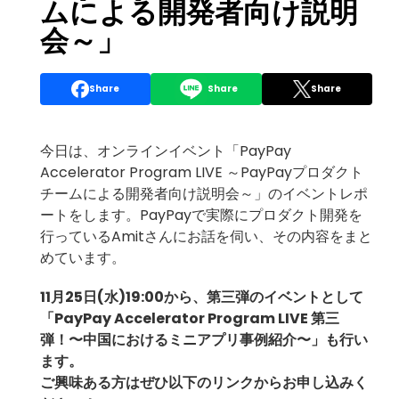
ムによる開発者向け説明
会～」
Share
Share
Share
今日は、オンラインイベント「PayPay
Accelerator Program LIVE ～PayPayプロダクト
チームによる開発者向け説明会～」のイベントレポ
ートをします。PayPayで実際にプロダクト開発を
行っているAmitさんにお話を伺い、その内容をまと
めています。
11月25日(水)19:00から、第三弾のイベントとして
「PayPay Accelerator Program LIVE 第三
弾！〜中国におけるミニアプリ事例紹介〜」も行い
ます。
ご興味ある方はぜひ以下のリンクからお申し込みく