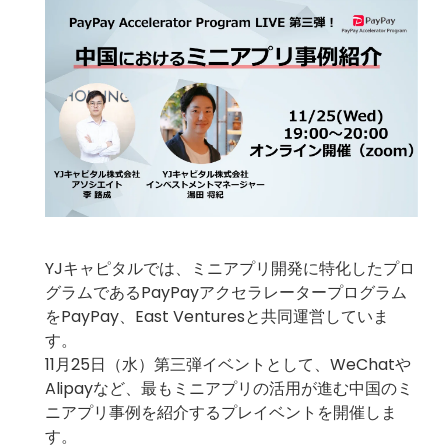
YJキャピタルでは、ミニアプリ開発に特化したプロ
グラムであるPayPayアクセラレータープログラム
をPayPay、East Venturesと共同運営していま
す。
11月25日（水）第三弾イベントとして、WeChatや
Alipayなど、最もミニアプリの活用が進む中国のミ
ニアプリ事例を紹介するプレイベントを開催しま
す。