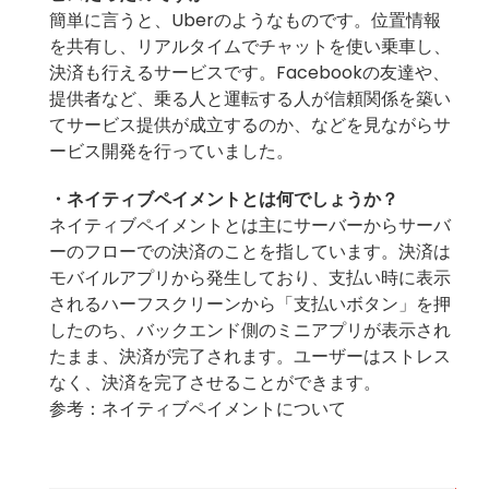
簡単に言うと、Uberのようなものです。位置情報
を共有し、リアルタイムでチャットを使い乗車し、
決済も行えるサービスです。Facebookの友達や、
提供者など、乗る人と運転する人が信頼関係を築い
てサービス提供が成立するのか、などを見ながらサ
ービス開発を行っていました。
・ネイティブペイメントとは何でしょうか？
ネイティブペイメントとは主にサーバーからサーバ
ーのフローでの決済のことを指しています。決済は
モバイルアプリから発生しており、支払い時に表示
されるハーフスクリーンから「支払いボタン」を押
したのち、バックエンド側のミニアプリが表示され
たまま、決済が完了されます。ユーザーはストレス
なく、決済を完了させることができます。
参考：ネイティブペイメントについて