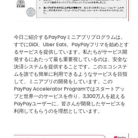
今日ご紹介するPayPayミニアプリプログラムは、
すでにDiDi、Uber Eats、PayPayフリマを始めとす
るサービスを提供しています。私たちがサービス開
発するにあたって最も重要視しているのは、安全な
決済システムを提供することです。このエコシステ
ムを誰でも簡単に利用できるようなサービスを目指
して、ミニアプリの開発をしています。この
PayPay Accelerator Programではスタートアッ
プと世界一のサービスを作り、3,300万人を超える
PayPayユーザーに、皆さんが開発したサービスを
利用してもらうのを理想としています。