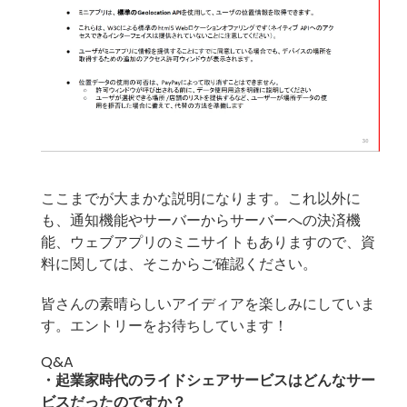
ここまでが大まかな説明になります。これ以外に
も、通知機能やサーバーからサーバーへの決済機
能、ウェブアプリのミニサイトもありますので、資
料に関しては、そこからご確認ください。
皆さんの素晴らしいアイディアを楽しみにしていま
す。エントリーをお待ちしています！
Q&A
・起業家時代のライドシェアサービスはどんなサー
ビスだったのですか？