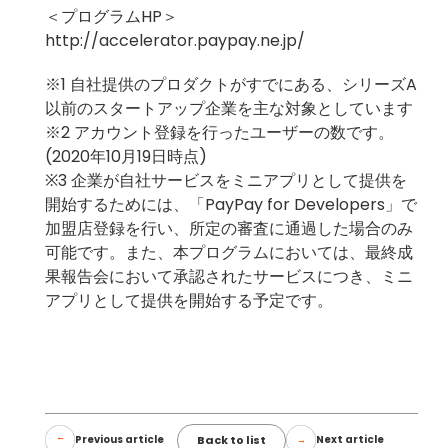
＜プログラムHP＞
http://accelerator.paypay.ne.jp/
※1 自社提供のプロダクトがすでにある、シリーズA
以前のスタートアップ企業を主な対象としています
※2 アカウント登録を行ったユーザーの数です。
(2020年10月19日時点)
※3 企業が自社サービスをミニアプリとして提供を
開始するためには、「PayPay for Developers」で
加盟店登録を行い、所定の審査に通過した場合のみ
可能です。また、本プログラムにおいては、最終成
果報告会において承認されたサービスにつき、ミニ
アプリとして提供を開始する予定です。
Back to list
Previous article
Next article