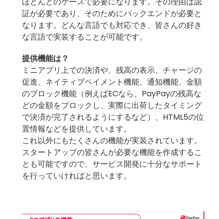
ほとんどのケースで必要になります。その理由は認
証が必要であり、そのためにバックエンドが必要と
なります。どんな言語でも対応でき、皆さんの好き
な言語で実装することが可能です。
提供機能は？
ミニアプリ上での決済や、残高の表示、チャージの
促進、ネイティブペイメント機能、通知機能、金額
のブロック機能（例えばECなら、PayPayの残高な
どの金額をブロックし、実際に出荷したタイミング
で決済が完了されるようにするなど）、HTML5の位
置情報などを提供しています。
これ以外にもたくさんの機能が実装されています。
スタートアップの皆さんが必要な機能を作成するこ
とも可能ですので、サービス開発に十分なサポート
を行っていければと思います。