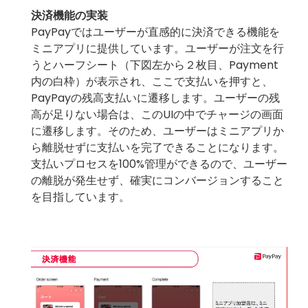
決済機能の実装
PayPayではユーザーが直感的に決済できる機能を
ミニアプリに提供しています。ユーザーが注文を行
うとハーフシート（下図左から２枚目、Payment
内の白枠）が表示され、ここで支払いを押すと、
PayPayの残高支払いに遷移します。ユーザーの残
高が足りない場合は、このUIの中でチャージの画面
に遷移します。そのため、ユーザーはミニアプリか
ら離脱せずに支払いを完了できることになります。
支払いプロセスを100%管理ができるので、ユーザー
の離脱が発生せず、確実にコンバージョンすること
を目指しています。