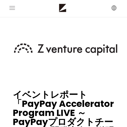
イベントレポート
「PayPay Accelerator
Program LIVE ～
PayPayプロダクトチー