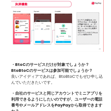
・BtoCのサービスだけが対象でしょうか？
BtoBtoCのサービスは参加可能でしょうか？
良いアイディアであれば、BtoBtoCでもぜひ申し込
んでいただきたいです。
・自社のサービスと同じアカウントでミニアプリを
利用できるようにしたいのですが、ユーザーの電話
番号やメールアドレスをPayPayから取得できます