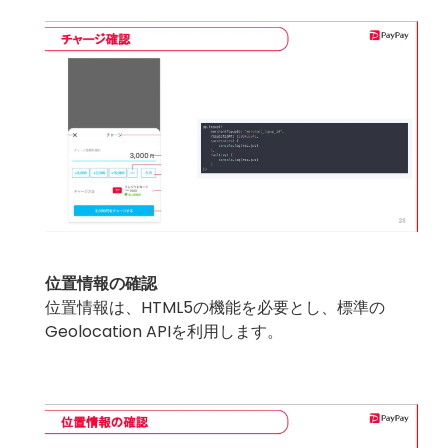
位置情報の確認
位置情報は、HTML5の機能を必要とし、標準の
Geolocation APIを利用します。