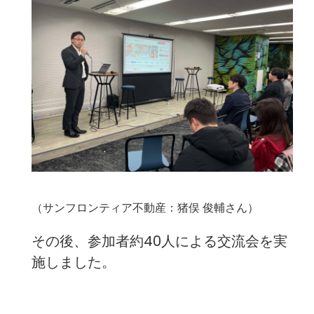
（サンフロンティア不動産：猪俣 俊輔さん）
その後、参加者約40人による交流会を実
施しました。