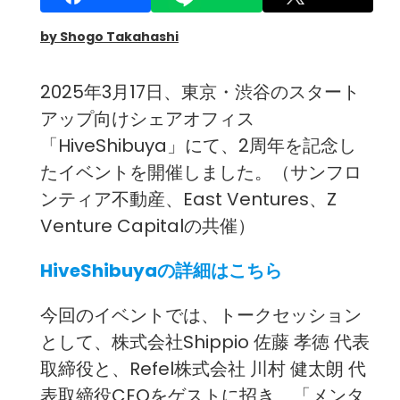
by Shogo Takahashi
2025年3月17日、東京・渋谷のスタート
アップ向けシェアオフィス
「HiveShibuya」にて、2周年を記念し
たイベントを開催しました。（サンフロ
ンティア不動産、East Ventures、Z
Venture Capitalの共催）
HiveShibuyaの詳細はこちら
今回のイベントでは、トークセッション
として、株式会社Shippio 佐藤 孝徳 代表
取締役と、Refel株式会社 川村 健太朗 代
表取締役CEOをゲストに招き、「メンタ