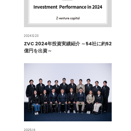
2024.12.23
ZVC 2024年投資実績紹介 ～54社に約52
億円を出資～
2025.1.6