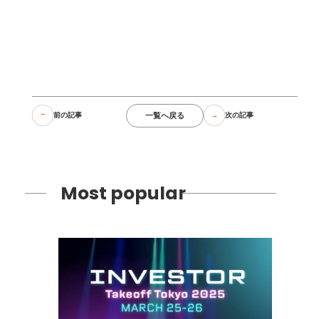
一覧へ戻る
前の記事
次の記事
Most popular