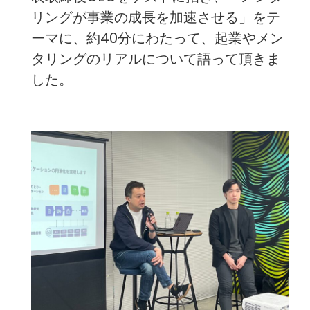
リングが事業の成長を加速させる」をテ
ーマに、約40分にわたって、起業やメン
タリングのリアルについて語って頂きま
した。