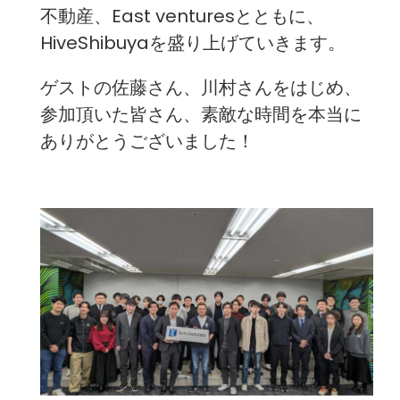
不動産、East venturesとともに、
HiveShibuyaを盛り上げていきます。
ゲストの佐藤さん、川村さんをはじめ、
参加頂いた皆さん、素敵な時間を本当に
ありがとうございました！