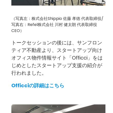
（写真左：株式会社Shippio 佐藤 孝徳 代表取締役/
写真右：Refel株式会社 川村 健太朗 代表取締役
CEO）
トークセッションの後には、サンフロン
ティア不動産より、スタートアップ向け
オフィス物件情報サイト「Officci」をは
じめとしたスタートアップ支援の紹介が
行われました。
Officciの詳細はこちら