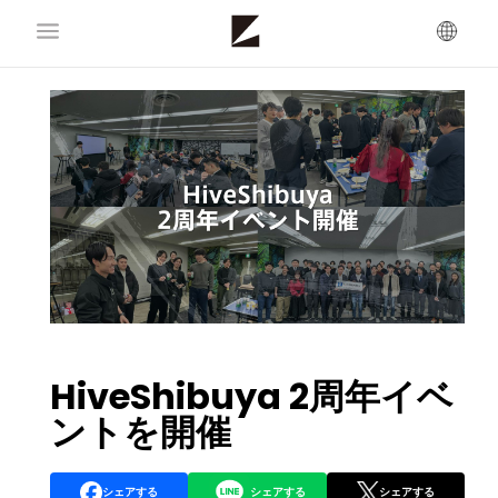
HiveShibuya 2周年イベ
ントを開催
シェアする
シェアする
シェアする