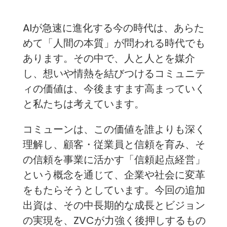
AIが急速に進化する今の時代は、あらた
めて「人間の本質」が問われる時代でも
あります。その中で、人と人とを媒介
し、想いや情熱を結びつけるコミュニテ
ィの価値は、今後ますます高まっていく
と私たちは考えています。
コミューンは、この価値を誰よりも深く
理解し、顧客・従業員と信頼を育み、そ
の信頼を事業に活かす「信頼起点経営」
という概念を通じて、企業や社会に変革
をもたらそうとしています。今回の追加
出資は、その中長期的な成長とビジョン
の実現を、ZVCが力強く後押しするもの