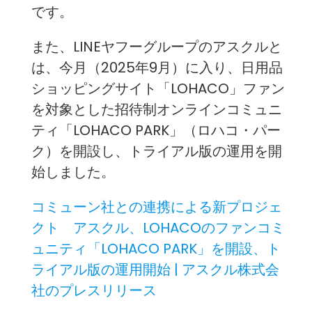
です。
また、LINEヤフーグループのアスクルと
は、今月（2025年9月）に入り、日用品
ショッピングサイト「LOHACO」ファン
を対象とした招待制オンラインコミュニ
ティ「LOHACO PARK」（ロハコ・パー
ク）を開設し、トライアル版の運用を開
始しました。
コミューン社との連携による新プロジェ
クト アスクル、LOHACOのファンコミ
ュニティ「LOHACO PARK」を開設、ト
ライアル版の運用開始 | アスクル株式会
社のプレスリリース