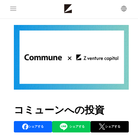
コミューンへの投資
シェアする
シェアする
シェアする