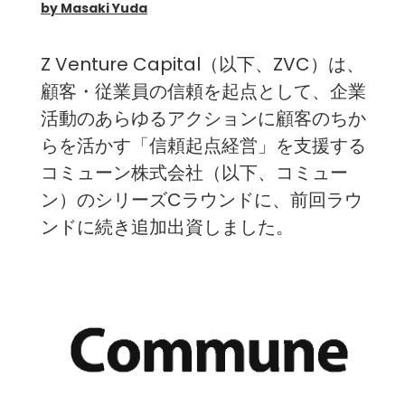
by Masaki Yuda
Z Venture Capital（以下、ZVC）は、
顧客・従業員の信頼を起点として、企業
活動のあらゆるアクションに顧客のちか
らを活かす「信頼起点経営」を支援する
コミューン株式会社
（以下、コミュー
ン）のシリーズCラウンドに、前回ラウ
ンドに続き追加出資しました。