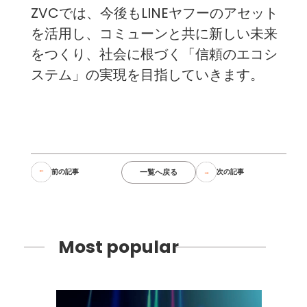
ZVCでは、今後もLINEヤフーのアセット
を活用し、コミューンと共に新しい未来
をつくり、社会に根づく「信頼のエコシ
ステム」の実現を目指していきます。
一覧へ戻る
前の記事
次の記事
Most popular