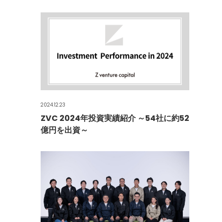
2024.12.23
ZVC 2024年投資実績紹介 ～54社に約52
億円を出資～