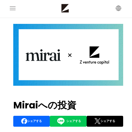
Miraiへの投資
シェアする
シェアする
シェアする