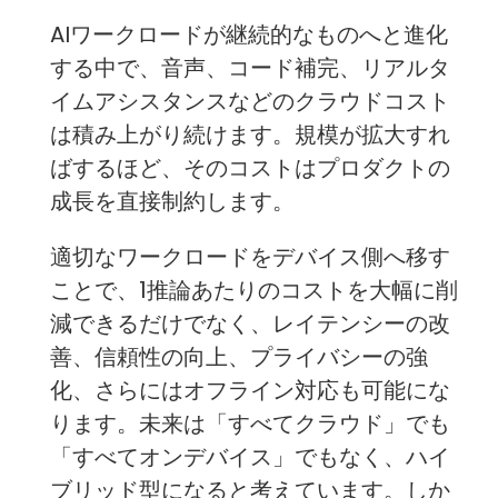
AIワークロードが継続的なものへと進化
する中で、音声、コード補完、リアルタ
イムアシスタンスなどのクラウドコスト
は積み上がり続けます。規模が拡大すれ
ばするほど、そのコストはプロダクトの
成長を直接制約します。
適切なワークロードをデバイス側へ移す
ことで、1推論あたりのコストを大幅に削
減できるだけでなく、レイテンシーの改
善、信頼性の向上、プライバシーの強
化、さらにはオフライン対応も可能にな
ります。未来は「すべてクラウド」でも
「すべてオンデバイス」でもなく、ハイ
ブリッド型になると考えています。しか