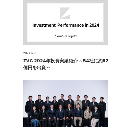
2024.12.23
ZVC 2024年投資実績紹介 ～54社に約52
億円を出資～