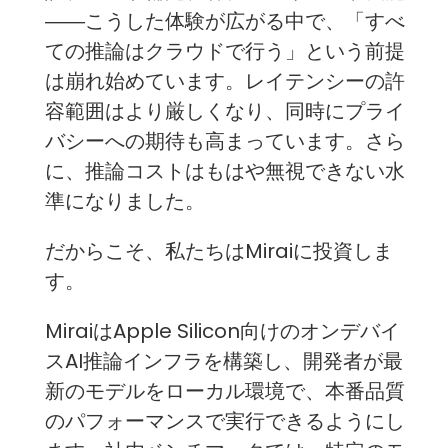
――こうした体験が広がる中で、「すべ
ての推論はクラウドで行う」という前提
は崩れ始めています。レイテンシーの許
容範囲はより厳しくなり、同時にプライ
バシーへの期待も高まっています。さら
に、推論コストはもはや無視できない水
準になりました。
だからこそ、私たちはMiraiに投資しま
す。
MiraiはApple Silicon向けのオンデバイ
スAI推論インフラを構築し、開発者が最
新のモデルをローカル環境で、本番品質
のパフォーマンスで実行できるようにし