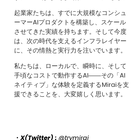
起業家たちは、すでに大規模なコンシュ
ーマーAIプロダクトを構築し、スケール
させてきた実績を持ちます。そして今度
は、次の時代を支えるインフラレイヤー
に、その情熱と実行力を注いでいます。
私たちは、ローカルで、瞬時に、そして
手頃なコストで動作するAI――その「AI
ネイティブ」な体験を定義するMiraiを支
援できることを、大変嬉しく思います。
・
X(Twitter) :
@trymirai