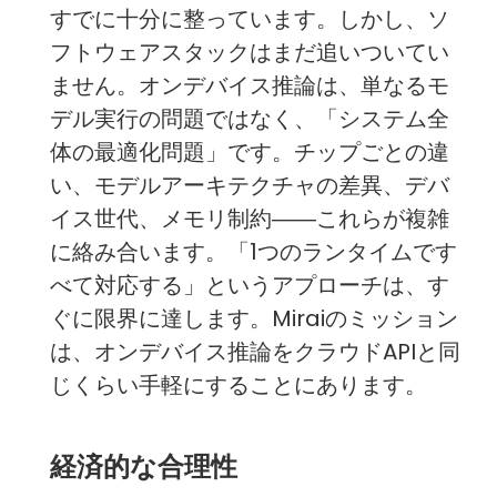
すでに十分に整っています。しかし、ソ
フトウェアスタックはまだ追いついてい
ません。オンデバイス推論は、単なるモ
デル実行の問題ではなく、「システム全
体の最適化問題」です。チップごとの違
い、モデルアーキテクチャの差異、デバ
イス世代、メモリ制約――これらが複雑
に絡み合います。「1つのランタイムです
べて対応する」というアプローチは、す
ぐに限界に達します。Miraiのミッション
は、オンデバイス推論をクラウドAPIと同
じくらい手軽にすることにあります。
経済的な合理性