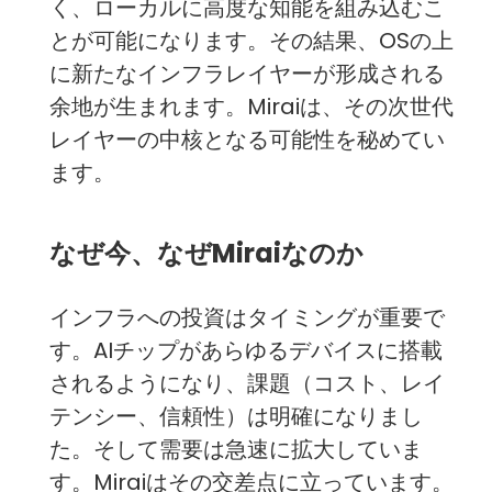
く、ローカルに高度な知能を組み込むこ
とが可能になります。その結果、OSの上
に新たなインフラレイヤーが形成される
余地が生まれます。Miraiは、その次世代
レイヤーの中核となる可能性を秘めてい
ます。
なぜ今、なぜMiraiなのか
インフラへの投資はタイミングが重要で
す。AIチップがあらゆるデバイスに搭載
されるようになり、課題（コスト、レイ
テンシー、信頼性）は明確になりまし
た。そして需要は急速に拡大していま
す。Miraiはその交差点に立っています。