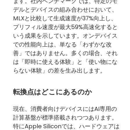
ます。社内ベンチマークでは、特定のモ
デルとデバイスの組み合わせにおいて、
MLXと比較して生成速度が37%向上し、
プリフィル速度が最大59%高速化すると
いう成果を示しています。オンデバイス
での性能向上は、単なる「わずかな改
善」ではありません。多くの場合、それ
は「即時に使える体験」と「使い物にな
らない体験」の差を生み出します。
転換点はどこにあるのか
現在、消費者向けデバイスにはAI専用の
計算基盤が標準搭載されつつあります。
特にApple Siliconでは、ハードウェアは