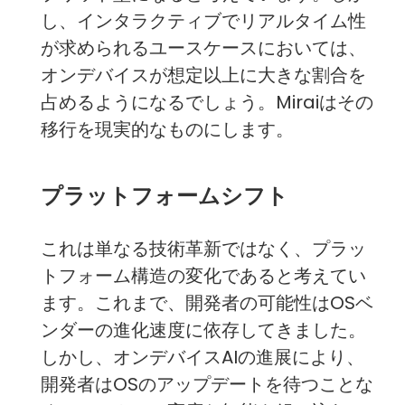
し、インタラクティブでリアルタイム性
が求められるユースケースにおいては、
オンデバイスが想定以上に大きな割合を
占めるようになるでしょう。Miraiはその
移行を現実的なものにします。
プラットフォームシフト
これは単なる技術革新ではなく、プラッ
トフォーム構造の変化であると考えてい
ます。これまで、開発者の可能性はOSベ
ンダーの進化速度に依存してきました。
しかし、オンデバイスAIの進展により、
開発者はOSのアップデートを待つことな