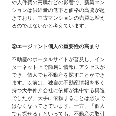
や人件費の高騰などの影響で、新築マン
ションは供給量の低下と価格の高騰が起
きており、中古マンションの売買は増え
るのではないかと考えています。
②エージェント個人の重要性の高まり
不動産のポータルサイトが普及し、イン
ターネット上で簡易に情報にアクセスが
でき、個人でも不動産を探すことができ
ます。以前は、独自の不動産情報を多く
持つ大手仲介会社に依頼が集中する構造
でしたが、大手に依頼することは必須で
はなくなってきています。一方、「個人
でも探せる」といっても、不動産の取引