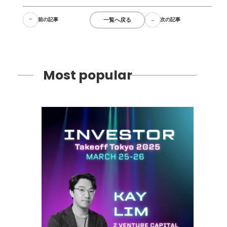
一覧へ戻る
前の記事
次の記事
Most popular