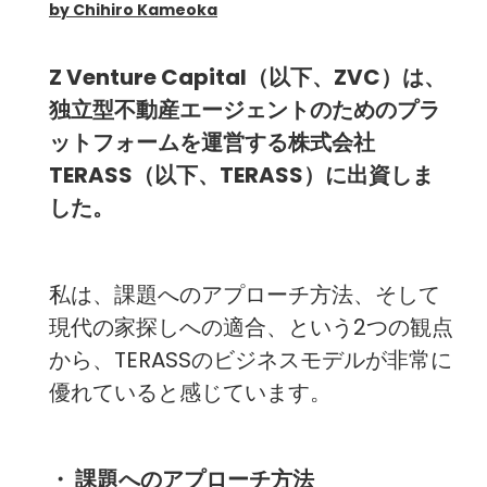
by Chihiro Kameoka
Z Venture Capital（以下、ZVC）は、
独立型不動産エージェントのためのプラ
ットフォームを運営する株式会社
TERASS（以下、TERASS）に出資しま
した。
私は、課題へのアプローチ方法、そして
現代の家探しへの適合、という2つの観点
から、TERASSのビジネスモデルが非常に
優れていると感じています。
・ 課題へのアプローチ方法