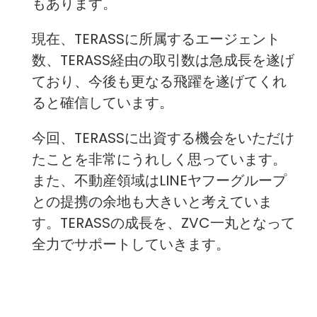
もあります。
現在、TERASSに所属するエージェント
数、TERASS経由の取引数は急成長を遂げ
ており、今後も更なる飛躍を遂げてくれ
ると確信しています。
今回、TERASSに出資する機会をいただけ
たことを非常にうれしく思っています。
また、不動産領域はLINEヤフーグループ
との提携の余地も大きいと考えていま
す。TERASSの成長を、ZVC一丸となって
全力でサポートしていきます。