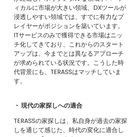
ィカルに市場が大きい領域、DXツールが
浸透しやすい領域では、すでに有力なプ
レイヤーがポジションを築いています。
ITサービスのみで獲得できる市場はニッ
チ化してきており、これからのスタート
アップは、今までとは異なるアプローチ
が求められている状況です。こうした時
代背景にも、TERASSはマッチしていま
す。
・ 現代の家探しへの適合
TERASSの家探しは、私自身が過去の家探
しを通じて感じた、時代の変化に適合し