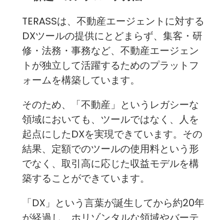
TERASSは、不動産エージェントに対する
DXツールの提供にとどまらず、集客・研
修・法務・事務など、不動産エージェン
トが独立して活躍するためのプラットフ
ォームを構築しています。
そのため、「不動産」というレガシーな
領域においても、ツールではなく、人を
起点にしたDXを実現できています。その
結果、定額でのツールの使用料という形
でなく、取引高に応じた収益モデルを構
築することができています。
「DX」という言葉が誕生してから約20年
が経過し、ホリゾンタルな領域やバーテ