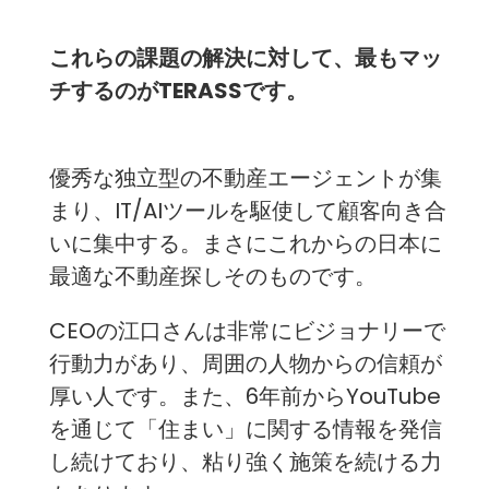
これらの課題の解決に対して、最もマッ
チするのがTERASSです。
優秀な独立型の不動産エージェントが集
まり、IT/AIツールを駆使して顧客向き合
いに集中する。まさにこれからの日本に
最適な不動産探しそのものです。
CEOの江口さんは非常にビジョナリーで
行動力があり、周囲の人物からの信頼が
厚い人です。また、6年前からYouTube
を通じて「住まい」に関する情報を発信
し続けており、粘り強く施策を続ける力