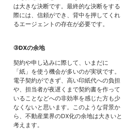
は大きな決断です。最終的な決断をする
際には、信頼ができ、背中を押してくれ
るエージェントの存在が必要です。
③DXの余地
契約や申し込みに際して、いまだに
「紙」を使う機会が多いのが実状です。
電子契約ができず、高い印紙代への負担
や、担当者が夜遅くまで契約書を作って
いることなどへの非効率を感じた方も少
なくないと思います。このような背景か
ら、不動産業界のDX化の余地は大きいと
考えます。