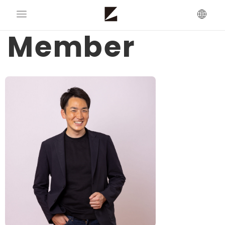
Member