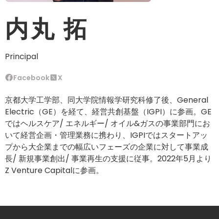
内丸 拓
Principal
Facebook
X
京都大学工学部、同大学院情報学研究科修了後、General
Electric（GE）を経て、経営共創基盤（IGPI）に参画。GE
ではヘルスケア/ エネルギー/ オイル&ガスの事業部門にお
いて経営企画・管理業務に携わり、IGPIではスタートアッ
プから大企業までの幅広いフェーズの企業に対して事業成
長/ 新規事業創出/ 事業再生の支援に従事。2022年5月より
Z Venture Capitalに参画。