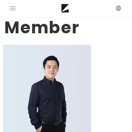
Member