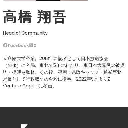
高橋 翔吾
Head of Community
Facebook
X
立命館大学卒業。2013年に記者として日本放送協会
（NHK）に入局。東北で5年にわたり、東日本大震災の被災
地・復興を取材。その後、福岡で県政キャップ・選挙事務
局長として行政取材の全般に従事。2022年9月よりZ
Venture Capitalに参画。