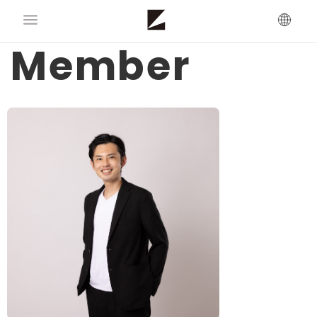
Member