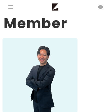
Member