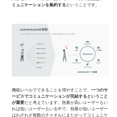
ミュニケーションを集約する
ということです。
機能レベルでできることを増やすことで、
一つのサ
ービスでコミュニケーションが完結するということ
が重要
だと考えています。熱量が高いユーザーもい
れば低いユーザーもいる中で、熱量が低いユーザー
はわざわざ複数のチャネルにまたがってコミュニケ