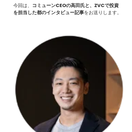
今回は、
コミューンCEOの高田氏と、ZVCで投資
を担当した都のインタビュー記事
をお送りします。