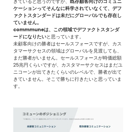
きていると思うのですが、
既存顧客向けのコミュニ
ケーションってそんなに科学されていなくて、デフ
ァクトスタンダードは未だにグローバルでも存在し
ていません。
commmuneは、この領域でデファクトスタンダ
ードになりたい
と思っています。
未顧客向けの勝者はセールスフォースですが、カス
タマーサクセスの領域はグローバルを見渡しても、
まだ勝者がいません。セールスフォースが時価総額
25兆円くらいですが、カスタマーサクセスはまだユ
ニコーンが出てきたくらいのレベルで、勝者が出て
きていません。そこで勝ちに行きたいと思っていま
す。