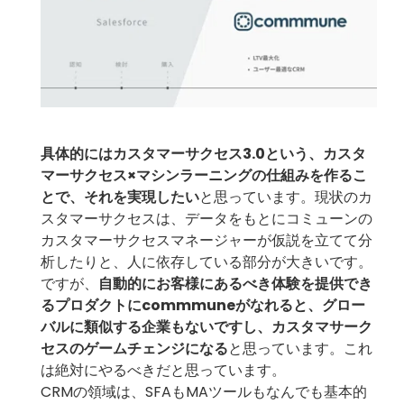
具体的にはカスタマーサクセス3.0という、カスタ
マーサクセス×マシンラーニングの仕組みを作るこ
とで、それを実現したい
と思っています。現状のカ
スタマーサクセスは、データをもとにコミューンの
カスタマーサクセスマネージャーが仮説を立てて分
析したりと、人に依存している部分が大きいです。
ですが、
自動的にお客様にあるべき体験を提供でき
るプロダクトにcommmuneがなれると、グロー
バルに類似する企業もないですし、カスタマサーク
セスのゲームチェンジになる
と思っています。これ
は絶対にやるべきだと思っています。
CRMの領域は、SFAもMAツールもなんでも基本的