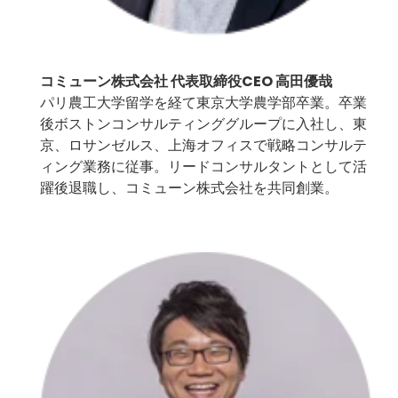
コミューン株式会社 代表取締役CEO 高田優哉
パリ農工大学留学を経て東京大学農学部卒業。卒業
後ボストンコンサルティンググループに入社し、東
京、ロサンゼルス、上海オフィスで戦略コンサルテ
ィング業務に従事。リードコンサルタントとして活
躍後退職し、コミューン株式会社を共同創業。