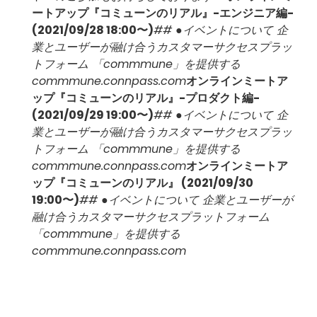
ートアップ『コミューンのリアル』-エンジニア編-
(2021/09/28 18:00〜)
## ●イベントについて 企
業とユーザーが融け合うカスタマーサクセスプラッ
トフォーム 「commmune」を提供する
commmune.connpass.com
オンラインミートア
ップ『コミューンのリアル』-プロダクト編-
(2021/09/29 19:00〜)
## ●イベントについて 企
業とユーザーが融け合うカスタマーサクセスプラッ
トフォーム 「commmune」を提供する
commmune.connpass.com
オンラインミートア
ップ『コミューンのリアル』 (2021/09/30
19:00〜)
## ●イベントについて 企業とユーザーが
融け合うカスタマーサクセスプラットフォーム
「commmune」を提供する
commmune.connpass.com