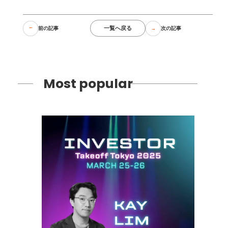
一覧へ戻る
前の記事
次の記事
Most popular