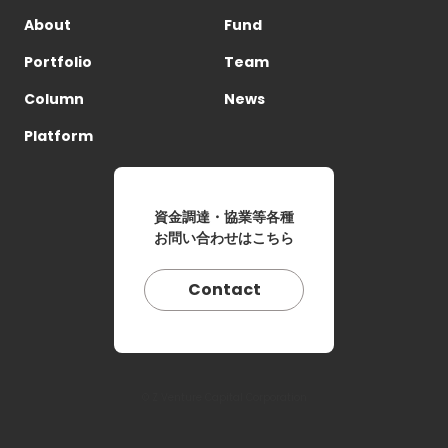
About
Fund
Portfolio
Team
Column
News
Platform
資金調達・協業等各種
お問い合わせはこちら
Contact
© Z Venture Capital Corporation