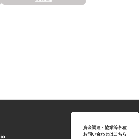
資金調達・協業等各種
お問い合わせはこちら
lio