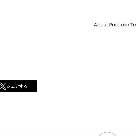
About
Portfolio
T
シェアする