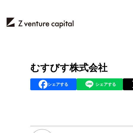
むすびす株式会社
シェアする
シェアする