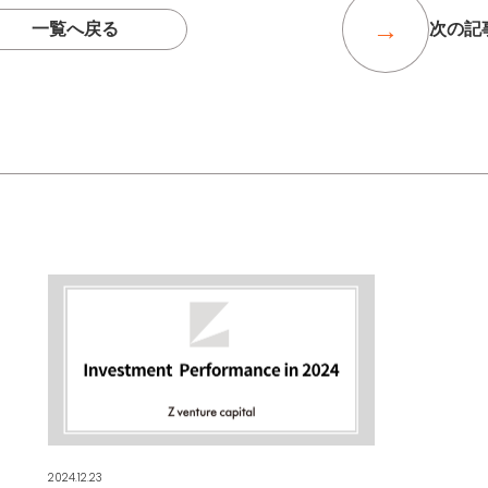
一覧へ戻る
次の記
2024.12.23