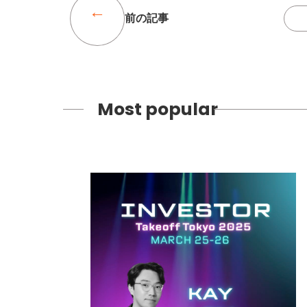
前の記事
Most popular