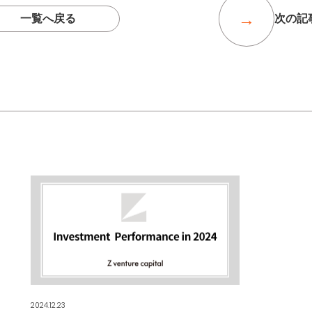
一覧へ戻る
次の記
2024.12.23