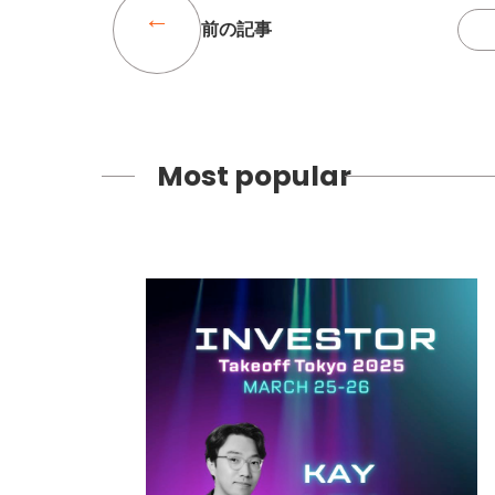
前の記事
Most popular