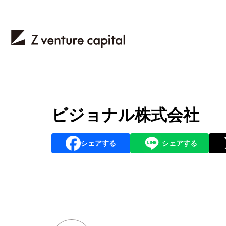
ビジョナル株式会社
シェアする
シェアする