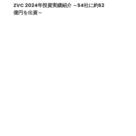
ZVC 2024年投資実績紹介 ～54社に約52
億円を出資～