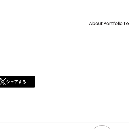
About
Portfolio
T
シェアする