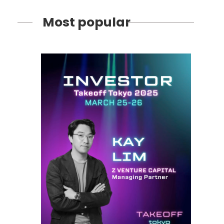
Most popular