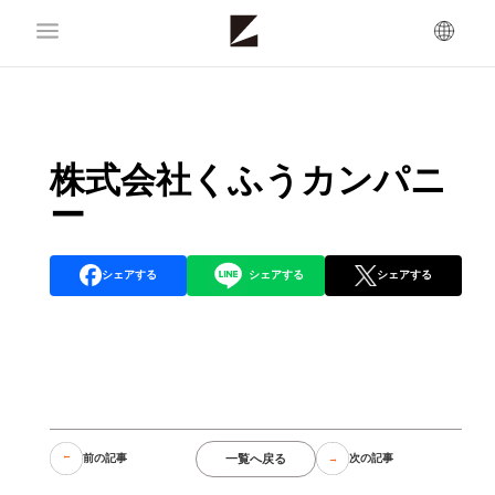
株式会社くふうカンパニ
ー
シェアする
シェアする
シェアする
一覧へ戻る
前の記事
次の記事