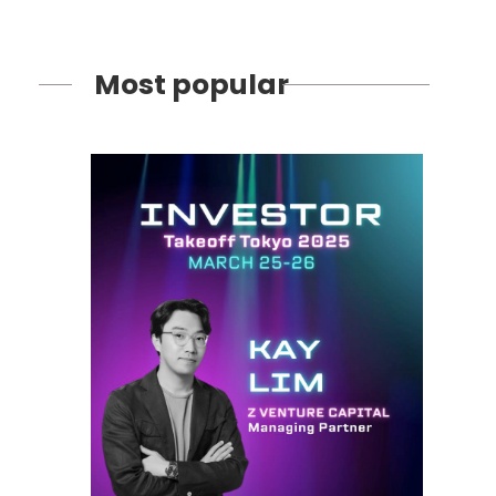
Most popular