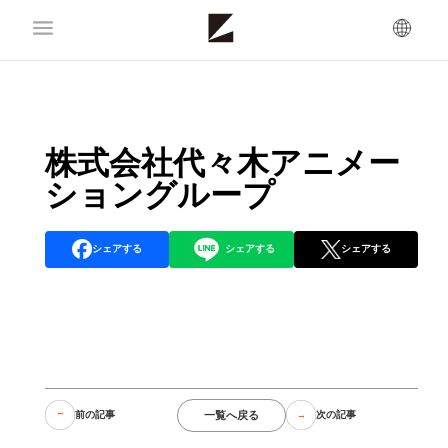
株式会社代々木アニメー
ショングループ
シェアする
シェアする
シェアする
一覧へ戻る
前の記事
次の記事