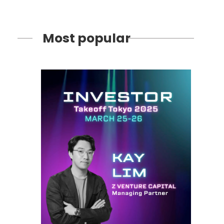
Most popular