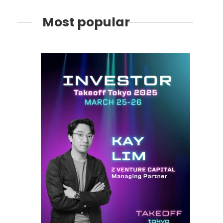
Most popular