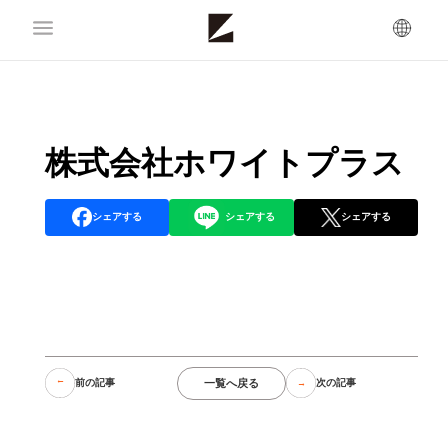
株式会社ホワイトプラス
シェアする
シェアする
シェアする
一覧へ戻る
前の記事
次の記事