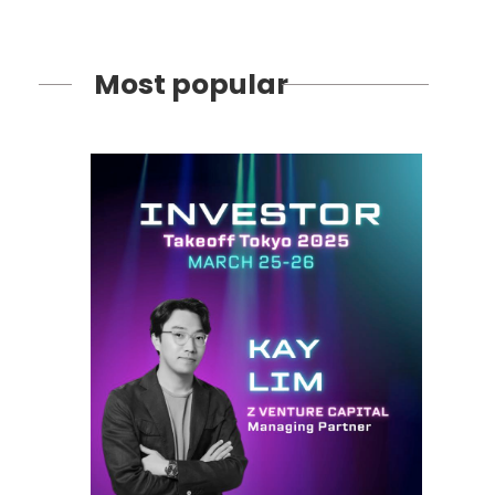
Most popular