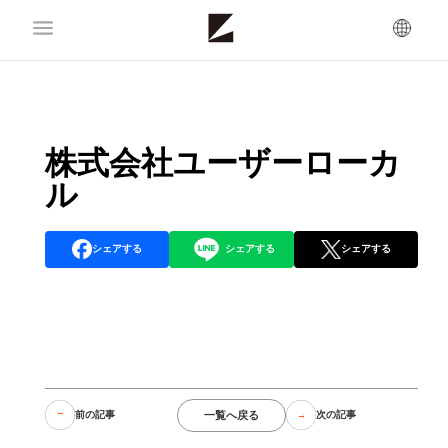
株式会社ユーザーローカ
ル
シェアする
シェアする
シェアする
一覧へ戻る
前の記事
次の記事