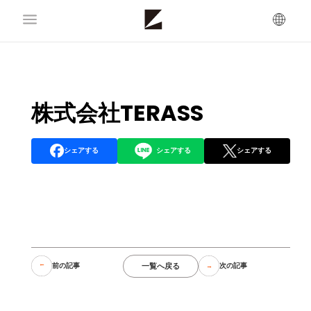
株式会社TERASS
シェアする
シェアする
シェアする
一覧へ戻る
前の記事
次の記事