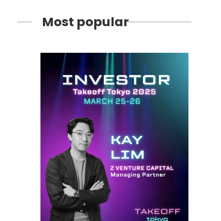
Most popular