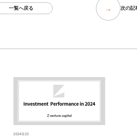
一覧へ戻る
次の記
2024.12.23