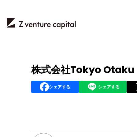
株式会社Tokyo Otaku
シェアする
シェアする