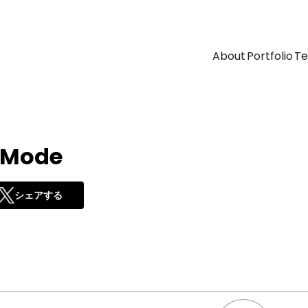
About
Portfolio
T
 Mode
シェアする