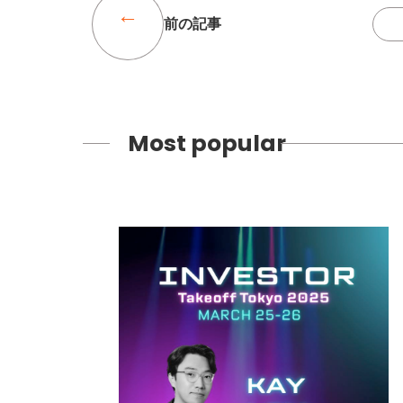
前の記事
Most popular