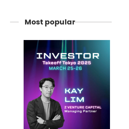
Most popular