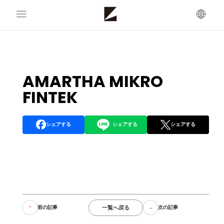
AMARTHA MIKRO
FINTEK
シェアする
シェアする
シェアする
一覧へ戻る
前の記事
次の記事