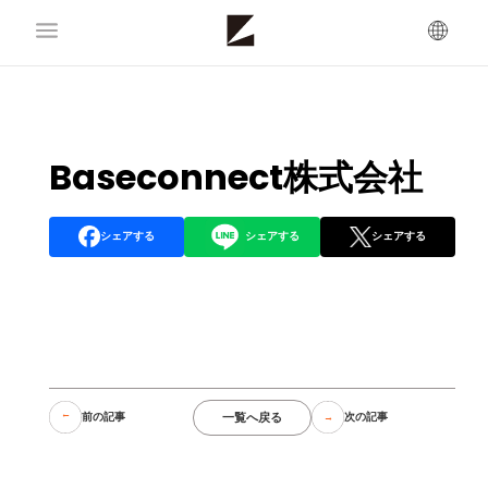
Baseconnect株式会社
シェアする
シェアする
シェアする
一覧へ戻る
前の記事
次の記事