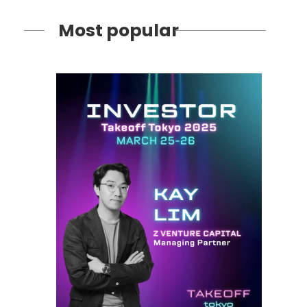
Most popular