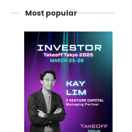
Most popular