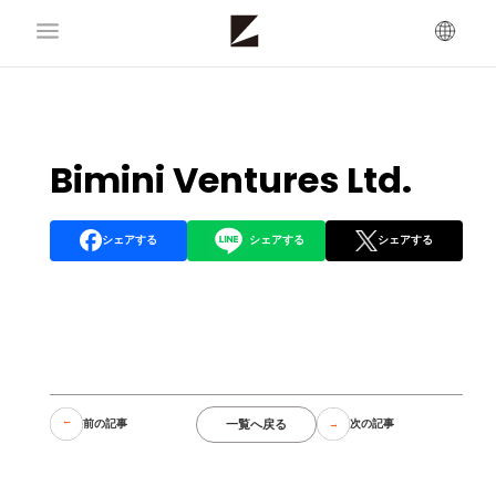
Bimini Ventures Ltd.
シェアする
シェアする
シェアする
一覧へ戻る
前の記事
次の記事