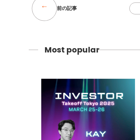
前の記事
Most popular