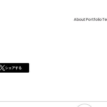
About
Portfolio
T
シェアする