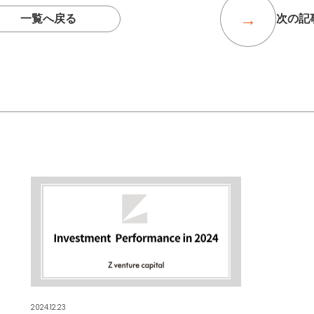
一覧へ戻る
次の記
2024.12.23