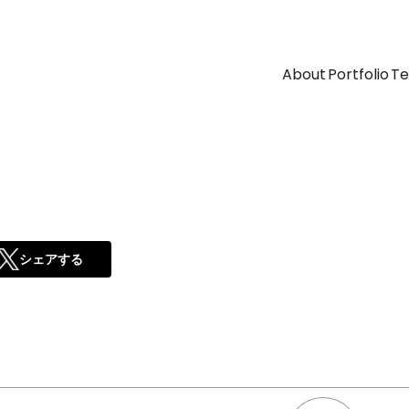
About
Portfolio
T
シェアする