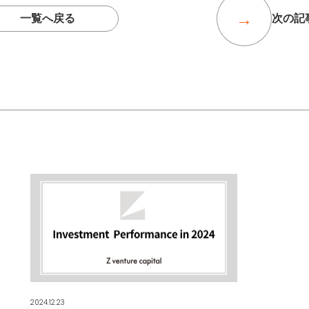
一覧へ戻る
次の記
2024.12.23