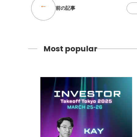
前の記事
Most popular