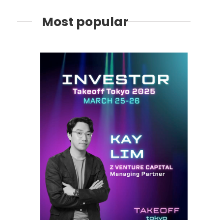
Most popular