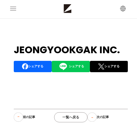
JEONGYOOKGAK INC.
シェアする
シェアする
シェアする
一覧へ戻る
前の記事
次の記事