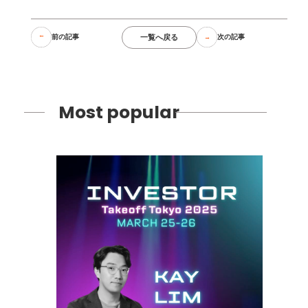
一覧へ戻る
前の記事
次の記事
Most popular