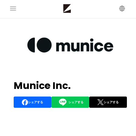
Munice Inc.
シェアする
シェアする
シェアする