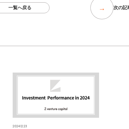
一覧へ戻る
次の記
2024.12.23