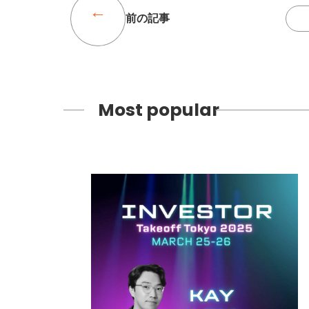
前の記事
Most popular