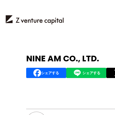
NINE AM CO., LTD.
シェアする
シェアする