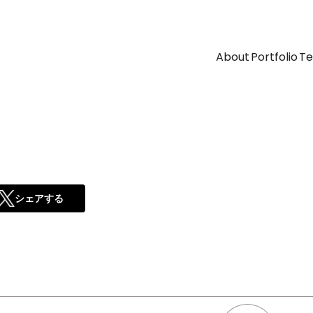
About
Portfolio
T
シェアする