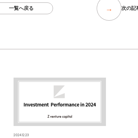
一覧へ戻る
次の記
2024.12.23