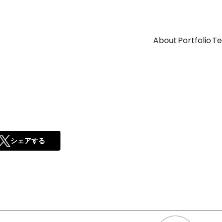
About
Portfolio
T
シェアする