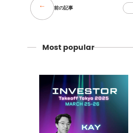
前の記事
Most popular