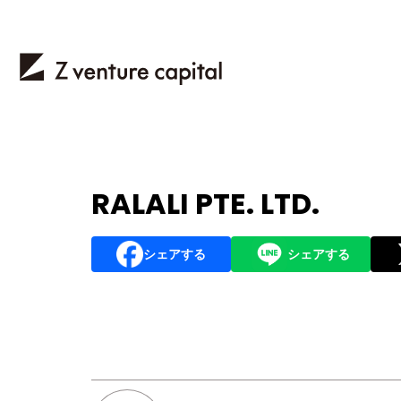
RALALI PTE. LTD.
シェアする
シェアする